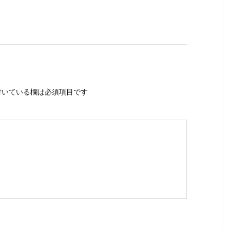
いている欄は必須項目です