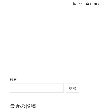
RSS
Feedly
検索
検索
最近の投稿