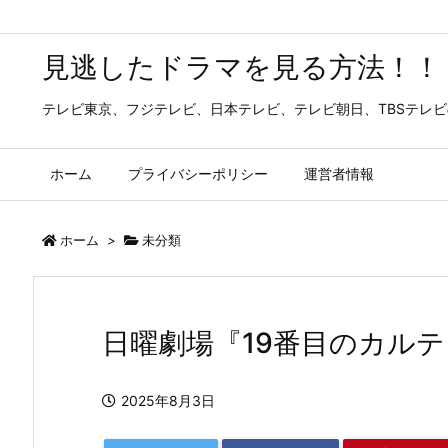
見逃したドラマを見る方法！！
テレビ東京、フジテレビ、日本テレビ、テレビ朝日、TBSテレ
ホーム
プライバシーポリシー
運営者情報
ホーム
>
未分類
日曜劇場『19番目のカル
2025年8月3日