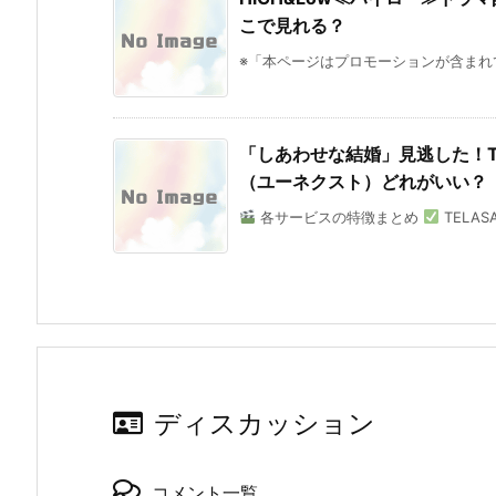
こで見れる？
※「本ページはプロモーションが含まれていま
「しあわせな結婚」見逃した！TEL
（ユーネクスト）どれがいい？
各サービスの特徴まとめ
TELASA
ディスカッション
コメント一覧