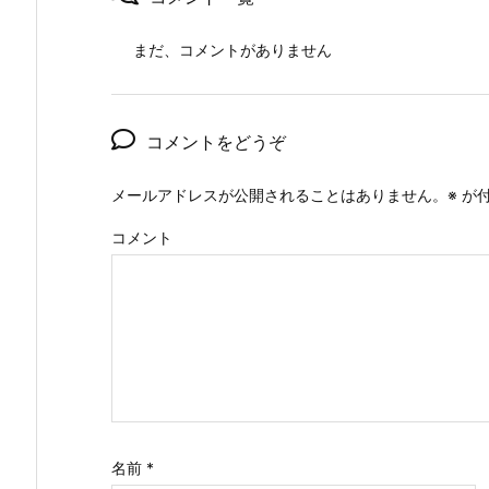
まだ、コメントがありません
コメントをどうぞ
メールアドレスが公開されることはありません。
※
が付
コメント
名前
*