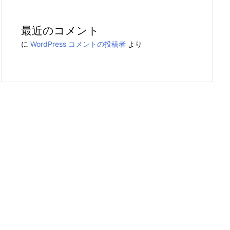
最近のコメント
に
WordPress コメントの投稿者
より