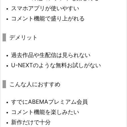
スマホアプリが使いやすい
コメント機能で盛り上がれる
デメリット
過去作品や生配信は見られない
U-NEXTのような無料お試しがない
こんな人におすすめ
すでにABEMAプレミアム会員
コメント機能を楽しみたい
新作だけで十分