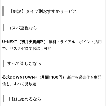
【結論】タイプ別おすすめサービス
コスパ重視なら
U-NEXT（初月実質無料）
無料トライアル＋ポイント活用
で、リスクゼロでお試し可能
すべて楽しむなら
公式DOWNTOWN+（月額1,100円）
新作も過去作も生配
信も、すべて見放題
手軽に始めるなら