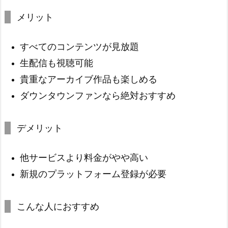
メリット
すべてのコンテンツが見放題
生配信も視聴可能
貴重なアーカイブ作品も楽しめる
ダウンタウンファンなら絶対おすすめ
デメリット
他サービスより料金がやや高い
新規のプラットフォーム登録が必要
こんな人におすすめ