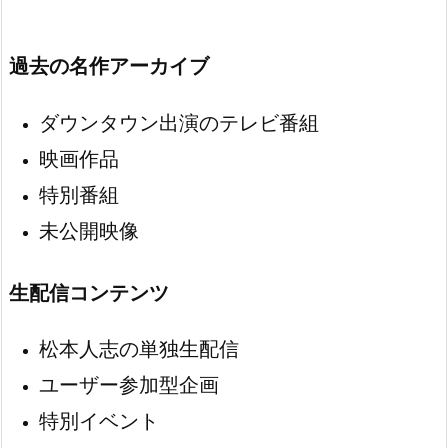
過去の名作アーカイブ
ダウンタウン出演のテレビ番組
映画作品
特別番組
未公開映像
生配信コンテンツ
松本人志の単独生配信
ユーザー参加型企画
特別イベント