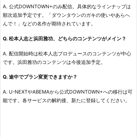
A. 公式DOWNTOWN+のみ配信。具体的なラインナップは
順次追加予定です。「ダウンタウンのガキの使いやあらへ
んで！」などの名作が期待されています。
Q. 松本人志と浜田雅功、どちらのコンテンツがメイン？
A. 配信開始時は松本人志プロデュースのコンテンツが中心
です。浜田雅功のコンテンツは今後追加予定。
Q. 途中でプラン変更できますか？
A. U-NEXTやABEMAから公式DOWNTOWN+への移行は可
能です。各サービスの解約後、新たに登録してください。