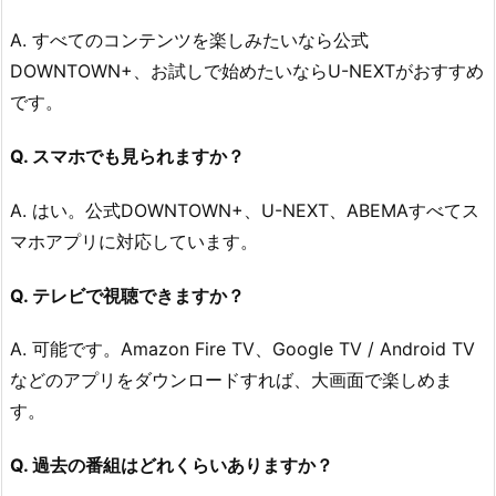
A. すべてのコンテンツを楽しみたいなら公式
DOWNTOWN+、お試しで始めたいならU-NEXTがおすすめ
です。
Q. スマホでも見られますか？
A. はい。公式DOWNTOWN+、U-NEXT、ABEMAすべてス
マホアプリに対応しています。
Q. テレビで視聴できますか？
A. 可能です。Amazon Fire TV、Google TV / Android TV
などのアプリをダウンロードすれば、大画面で楽しめま
す。
Q. 過去の番組はどれくらいありますか？