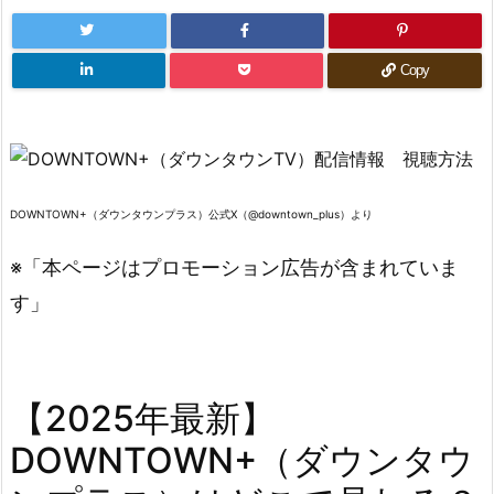
Copy
DOWNTOWN+（ダウンタウンプラス）公式X（@downtown_plus）より
※「本ページはプロモーション広告が含まれていま
す」
【2025年最新】
DOWNTOWN+（ダウンタウ