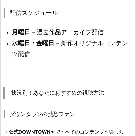
配信スケジュール
月曜日
– 過去作品アーカイブ配信
水曜日・金曜日
– 新作オリジナルコンテン
ツ配信
状況別！あなたにおすすめの視聴方法
ダウンタウンの熱烈ファン
→
公式DOWNTOWN+
ですべてのコンテンツを楽しむ