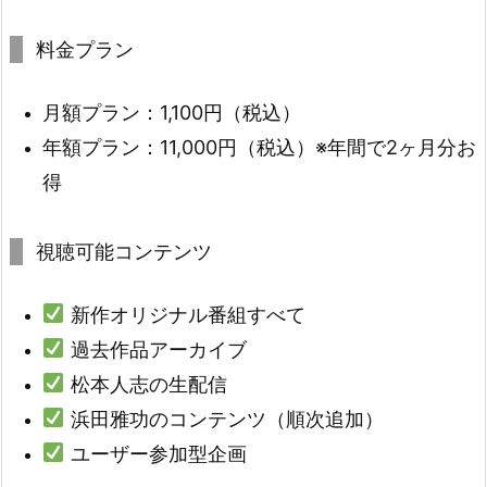
料金プラン
月額プラン：1,100円（税込）
年額プラン：11,000円（税込）※年間で2ヶ月分お
得
視聴可能コンテンツ
新作オリジナル番組すべて
過去作品アーカイブ
松本人志の生配信
浜田雅功のコンテンツ（順次追加）
ユーザー参加型企画