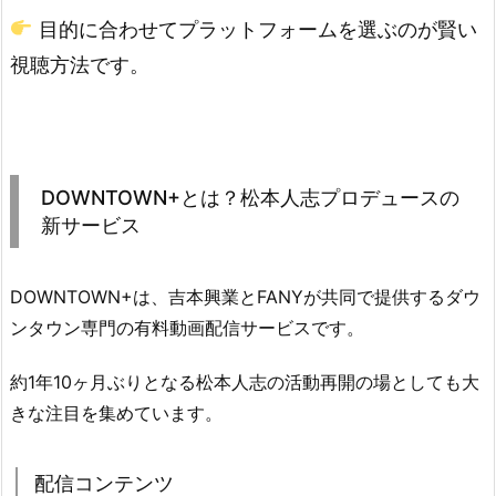
目的に合わせてプラットフォームを選ぶのが賢い
視聴方法です。
DOWNTOWN+とは？松本人志プロデュースの
新サービス
DOWNTOWN+は、吉本興業とFANYが共同で提供するダウ
ンタウン専門の有料動画配信サービスです。
約1年10ヶ月ぶりとなる松本人志の活動再開の場としても大
きな注目を集めています。
配信コンテンツ