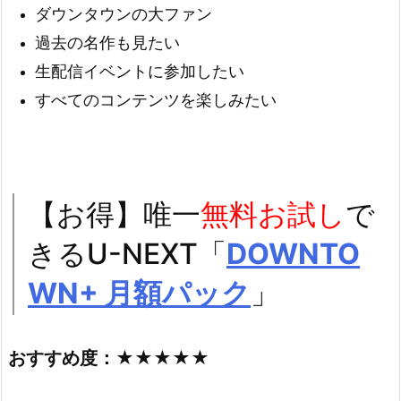
ダウンタウンの大ファン
過去の名作も見たい
生配信イベントに参加したい
すべてのコンテンツを楽しみたい
【お得】唯一
無料お試し
で
きるU-NEXT「
DOWNTO
WN+ 月額パック
」
おすすめ度：★★★★★