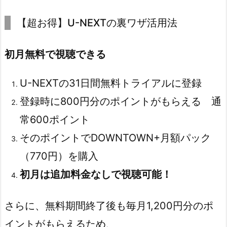
【超お得】U-NEXTの裏ワザ活用法
初月無料で視聴できる
U-NEXTの31日間無料トライアルに登録
登録時に800円分のポイントがもらえる 通
常600ポイント
そのポイントでDOWNTOWN+月額パック
（770円）を購入
初月は追加料金なしで視聴可能！
さらに、無料期間終了後も毎月1,200円分のポ
イントがもらえるため、