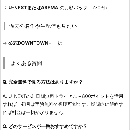
→
U-NEXTまたはABEMA
の月額パック（770円）
過去の名作や生配信も見たい
→
公式DOWNTOWN+
一択
よくある質問
Q. 完全無料で見る方法はありますか？
A. U-NEXTの31日間無料トライアル＋800ポイントを活用
すれば、初月は実質無料で視聴可能です。期間内に解約す
れば料金は一切かかりません。
Q. どのサービスが一番おすすめですか？