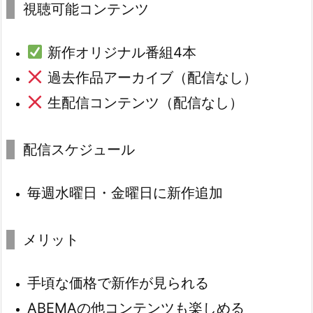
視聴可能コンテンツ
新作オリジナル番組4本
過去作品アーカイブ（配信なし）
生配信コンテンツ（配信なし）
配信スケジュール
毎週水曜日・金曜日に新作追加
メリット
手頃な価格で新作が見られる
ABEMAの他コンテンツも楽しめる