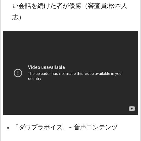
い会話を続けた者が優勝（審査員:松本人
志）
「ダウプラボイス」- 音声コンテンツ