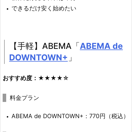
できるだけ安く始めたい
【手軽】ABEMA「
ABEMA de
DOWNTOWN+
」
おすすめ度：★★★★☆
料金プラン
ABEMA de DOWNTOWN+：770円（税込）