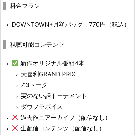
料金プラン
DOWNTOWN+月額パック：770円（税込）
視聴可能コンテンツ
新作オリジナル番組4本
大喜利GRAND PRIX
7:3トーク
実のない話トーナメント
ダウプラボイス
過去作品アーカイブ（配信なし）
生配信コンテンツ（配信なし）