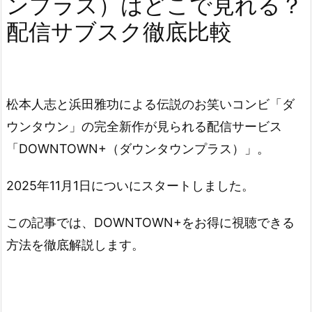
ンプラス）はどこで見れる？
配信サブスク徹底比較
松本人志と浜田雅功による伝説のお笑いコンビ「ダ
ウンタウン」の完全新作が見られる配信サービス
「DOWNTOWN+（ダウンタウンプラス）」。
2025年11月1日についにスタートしました。
この記事では、DOWNTOWN+をお得に視聴できる
方法を徹底解説します。