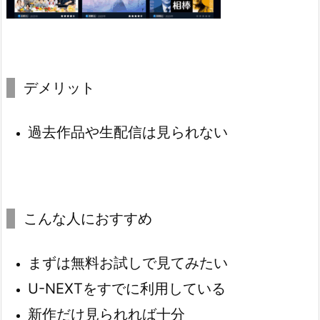
デメリット
過去作品や生配信は見られない
こんな人におすすめ
まずは無料お試しで見てみたい
U-NEXTをすでに利用している
新作だけ見られれば十分