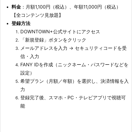
料金
：月額1,100円（税込）、年額11,000円（税込）
【全コンテンツ見放題】
登録方法
DOWNTOWN+公式サイトにアクセス
「新規登録」ボタンをクリック
メールアドレスを入力 → セキュリティコードを受
信・入力
FANY IDを作成（ニックネーム・パスワードなどを
設定）
希望プラン（月額／年額）を選択し、決済情報を入
力
登録完了後、スマホ・PC・テレビアプリで視聴可
能