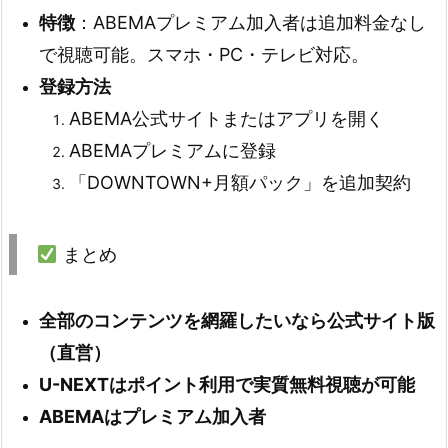
特徴
：ABEMAプレミアム加入者は追加料金なし
で視聴可能。スマホ・PC・テレビ対応。
登録方法
ABEMA公式サイトまたはアプリを開く
ABEMAプレミアムに登録
「DOWNTOWN+月額パック」を追加契約
まとめ
全部のコンテンツを網羅したいなら公式サイト版
（直営）
U-NEXTはポイント利用で実質無料視聴が可能
ABEMAはプレミアム加入者