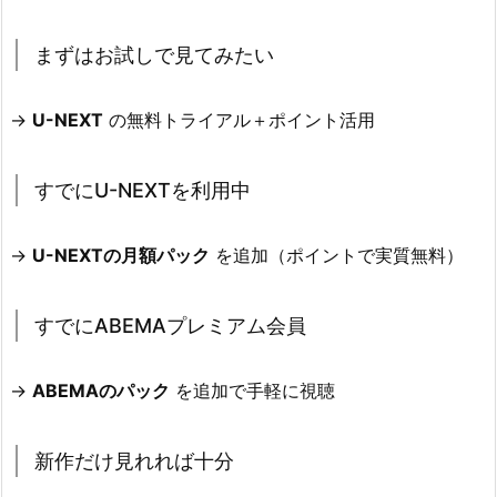
まずはお試しで見てみたい
→
U-NEXT
の無料トライアル＋ポイント活用
すでにU-NEXTを利用中
→
U-NEXTの月額パック
を追加（ポイントで実質無料）
すでにABEMAプレミアム会員
→
ABEMAのパック
を追加で手軽に視聴
新作だけ見れれば十分