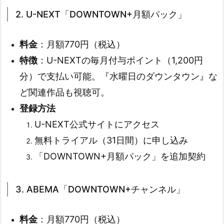
2. U-NEXT「DOWNTOWN+月額パック」
料金
：月額770円（税込）
特徴
：U-NEXTの毎月付与ポイント（1,200円
分）で支払い可能。『水曜日のダウンタウン』な
ど関連作品も視聴可。
登録方法
U-NEXT公式サイトにアクセス
無料トライアル（31日間）に申し込み
「DOWNTOWN+月額パック」を追加契約
3. ABEMA「DOWNTOWN+チャンネル」
料金
：月額770円（税込）