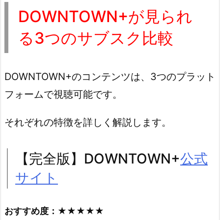
DOWNTOWN+が見られ
る3つのサブスク比較
DOWNTOWN+のコンテンツは、3つのプラット
フォームで視聴可能です。
それぞれの特徴を詳しく解説します。
【完全版】DOWNTOWN+
公式
サイト
おすすめ度：★★★★★