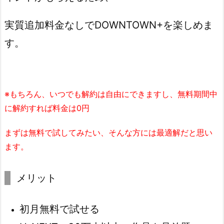
実質追加料金なしでDOWNTOWN+を楽しめま
す。
※もちろん、いつでも解約は自由にできますし、無料期間中
に解約すれば料金は0円
まずは無料で試してみたい、そんな方には最適解だと思い
ます。
メリット
初月無料で試せる