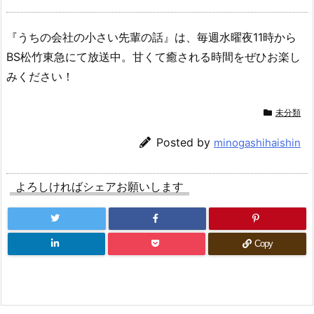
『うちの会社の小さい先輩の話』は、毎週水曜夜11時から
BS松竹東急にて放送中。甘くて癒される時間をぜひお楽し
みください！
未分類
Posted by
minogashihaishin
よろしければシェアお願いします
Copy