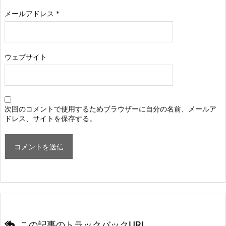
メールアドレス
*
ウェブサイト
次回のコメントで使用するためブラウザーに自分の名前、メールア
ドレス、サイトを保存する。
この記事のトラックバックURL