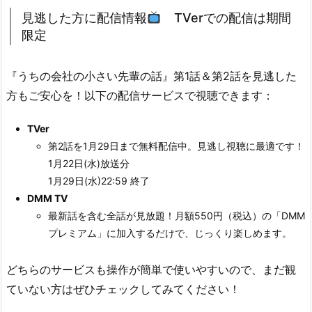
見逃した方に配信情報
TVerでの配信は期間
限定
『うちの会社の小さい先輩の話』第1話＆第2話を見逃した
方もご安心を！以下の配信サービスで視聴できます：
TVer
第2話を1月29日まで無料配信中。見逃し視聴に最適です！
1月22日(水)放送分
1月29日(水)22:59 終了
DMM TV
最新話を含む全話が見放題！月額550円（税込）の「DMM
プレミアム」に加入するだけで、じっくり楽しめます。
どちらのサービスも操作が簡単で使いやすいので、まだ観
ていない方はぜひチェックしてみてください！