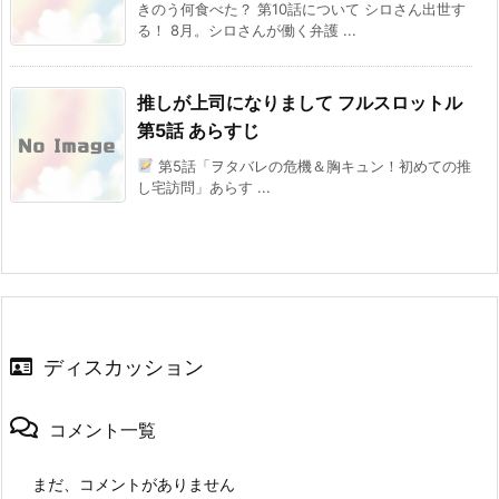
きのう何食べた？ 第10話について シロさん出世す
る！ 8月。シロさんが働く弁護 ...
推しが上司になりまして フルスロットル
第5話 あらすじ
第5話「ヲタバレの危機＆胸キュン！初めての推
し宅訪問」あらす ...
ディスカッション
コメント一覧
まだ、コメントがありません