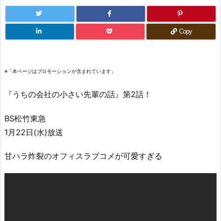
Copy
※「本ページはプロモーションが含まれています」
『うちの会社の小さい先輩の話』第2話！
BS松竹東急
1月22日(水)放送
甘ハラ炸裂のオフィスラブコメが可愛すぎる