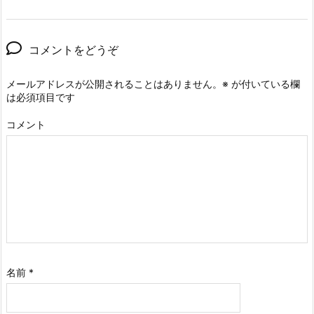
コメントをどうぞ
メールアドレスが公開されることはありません。
※
が付いている欄
は必須項目です
コメント
名前
*