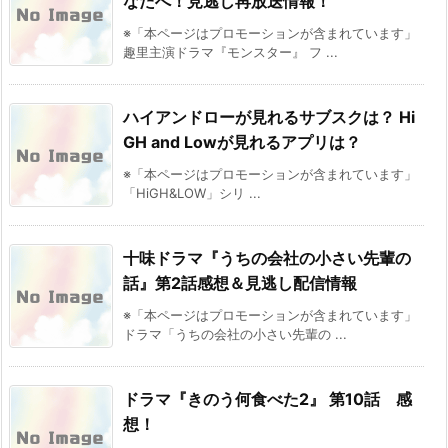
なたへ！見逃し再放送情報！
※「本ページはプロモーションが含まれています」
趣里主演ドラマ『モンスター』 フ ...
ハイアンドローが見れるサブスクは？ Hi
GH and Lowが見れるアプリは？
※「本ページはプロモーションが含まれています」
「HiGH&LOW」シリ ...
十味ドラマ『うちの会社の小さい先輩の
話』第2話感想＆見逃し配信情報
※「本ページはプロモーションが含まれています」
ドラマ「うちの会社の小さい先輩の ...
ドラマ『きのう何食べた2』 第10話 感
想！