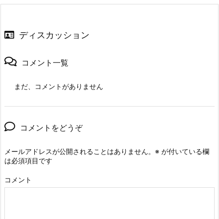
ディスカッション
コメント一覧
まだ、コメントがありません
コメントをどうぞ
メールアドレスが公開されることはありません。
※
が付いている欄
は必須項目です
コメント