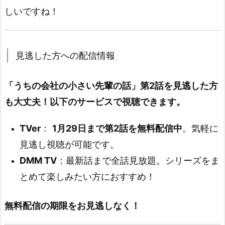
しいですね！
見逃した方への配信情報
「うちの会社の小さい先輩の話」第2話を見逃した方
も大丈夫！以下のサービスで視聴できます。
TVer
：
1月29日まで第2話を無料配信中
。気軽に
見逃し視聴が可能です。
DMM TV
：最新話まで全話見放題。シリーズをま
とめて楽しみたい方におすすめ！
無料配信の期限をお見逃しなく！