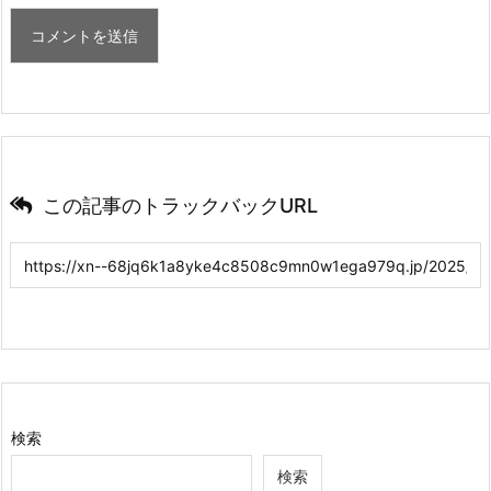
この記事のトラックバックURL
検索
検索