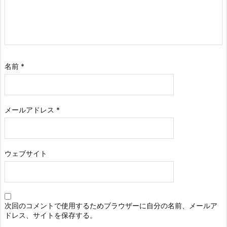
名前
*
メールアドレス
*
ウェブサイト
次回のコメントで使用するためブラウザーに自分の名前、メールア
ドレス、サイトを保存する。