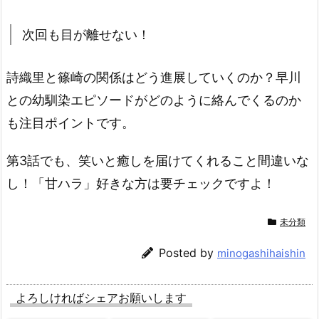
次回も目が離せない！
詩織里と篠崎の関係はどう進展していくのか？早川
との幼馴染エピソードがどのように絡んでくるのか
も注目ポイントです。
第3話でも、笑いと癒しを届けてくれること間違いな
し！「甘ハラ」好きな方は要チェックですよ！
未分類
Posted by
minogashihaishin
よろしければシェアお願いします