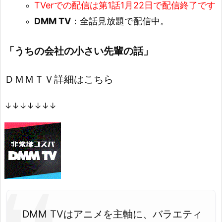
TVerでの配信は第1話1月22日で配信終了です
DMM TV
：全話見放題で配信中。
「うちの会社の小さい先輩の話」
ＤＭＭＴＶ詳細はこちら
↓↓↓↓↓↓↓
DMM TVはアニメを主軸に、バラエティ