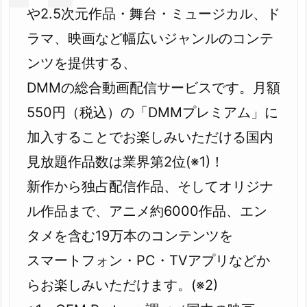
や2.5次元作品・舞台・ミュージカル、ド
ラマ、映画など幅広いジャンルのコンテ
ンツを提供する、
DMMの総合動画配信サービスです。月額
550円（税込）の「DMMプレミアム」に
加入することでお楽しみいただける国内
見放題作品数は業界第2位(※1)！
新作から独占配信作品、そしてオリジナ
ル作品まで、アニメ約6000作品、エン
タメを含む19万本のコンテンツを
スマートフォン・PC・TVアプリなどか
らお楽しみいただけます。(※2)