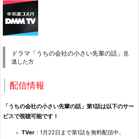
ドラマ「うちの会社の小さい先輩の話」
見
逃した方
配信情報
「うちの会社の小さい先輩の話」第1話は以下のサー
ビスで視聴可能です！
TVer
：1月22日まで第1話を無料配信中。