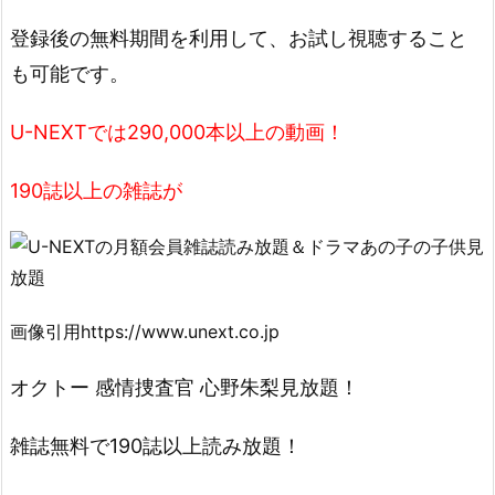
登録後の無料期間を利用して、お試し視聴すること
も可能です。
U-NEXTでは290,000本以上の動画！
190誌以上の雑誌が
画像引用https://www.unext.co.jp
オクトー 感情捜査官 心野朱梨見放題！
雑誌無料で190誌以上読み放題！