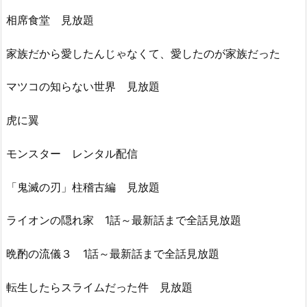
相席食堂 見放題
家族だから愛したんじゃなくて、愛したのが家族だった
マツコの知らない世界 見放題
虎に翼
モンスター レンタル配信
「鬼滅の刃」柱稽古編 見放題
ライオンの隠れ家 1話～最新話まで全話見放題
晩酌の流儀３ 1話～最新話まで全話見放題
転生したらスライムだった件 見放題