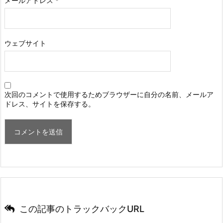
メールアドレス
*
ウェブサイト
次回のコメントで使用するためブラウザーに自分の名前、メールア
ドレス、サイトを保存する。
この記事のトラックバックURL