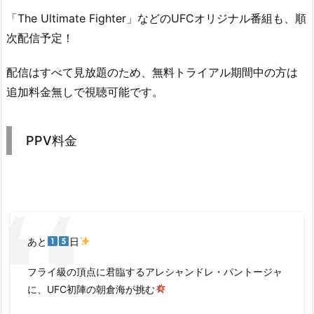
「The Ultimate Fighter」などのUFCオリジナル番組も、順
次配信予定！
配信はすべて見放題のため、無料トライアル期間中の方は
追加料金無しで視聴可能です。
PPV料金
あと
日
フライ級の頂点に君臨するアレシャンドレ・パントージャ
に、UFC初陣の朝倉海が挑む