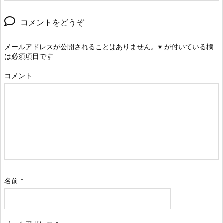
コメントをどうぞ
メールアドレスが公開されることはありません。
※
が付いている欄
は必須項目です
コメント
名前
*