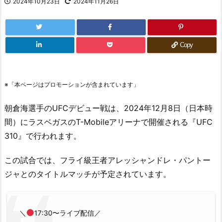
2024年10月23日
2024年11月26日
Copy
※「本ページはプロモーションが含まれています」
朝倉海選手のUFCデビュー戦は、2024年12月8日（日本時
間）にラスベガスのT-Mobileアリーナで開催される『UFC
310』で行われます。
この試合では、フライ級王者アレッシャンドレ・パントー
ジャとのタイトルマッチが予定されています。
＼
17:30〜ライブ配信／