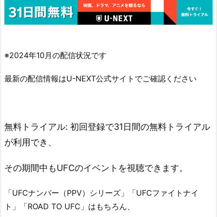
※2024年10月の配信状況です
最新の配信情報はU-NEXT公式サイトでご確認ください
無料トライアル: 初回登録で31日間の無料トライアル
が利用でき、
その期間中もUFCのイベントを視聴できます。
「UFCナンバー（PPV）シリーズ」「UFCファイトナイ
ト」「ROAD TO UFC」はもちろん、