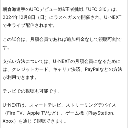
朝倉海選手のUFCデビュー戦&王者挑戦『UFC 310』は、
2024年12月8日（日）にラスベガスで開催され、U-NEXT
で生ライブ配信されます。
この試合は、月額会員であれば追加料金なしで視聴可能で
す。
支払い方法については、U-NEXTの月額会員になるために
は、クレジットカード、キャリア決済、PayPalなどの方法
が利用できます。
テレビでの視聴も可能です。
U-NEXTは、スマートテレビ、ストリーミングデバイス
（Fire TV、Apple TVなど）、ゲーム機（PlayStation、
Xbox）を通じて視聴できます。