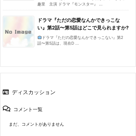
趣里 主演 ドラマ『モンスター』 ...
ドラマ『ただの恋愛なんかできっこな
い』第2話〜第5話はどこで見られますか?
ドラマ『ただの恋愛なんかできっこない』第2
話〜第5話は、現在D ...
ディスカッション
コメント一覧
まだ、コメントがありません