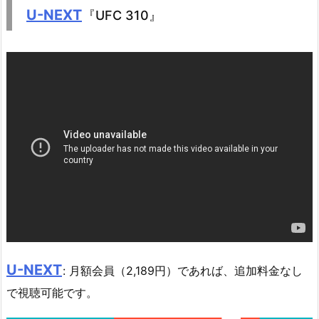
U-NEXT
『UFC 310』
U-NEXT
: 月額会員（2,189円）であれば、追加料金なし
で視聴可能です。