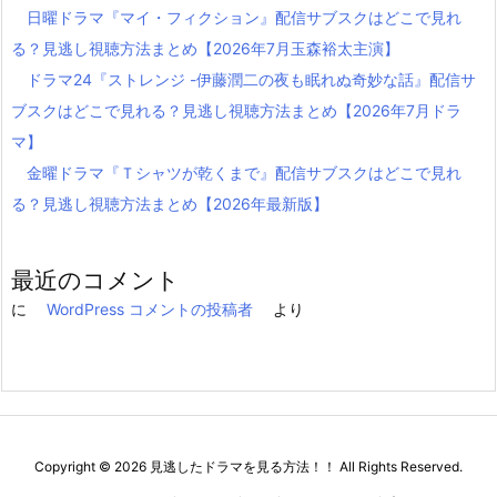
日曜ドラマ『マイ・フィクション』配信サブスクはどこで見れ
る？見逃し視聴方法まとめ【2026年7月玉森裕太主演】
ドラマ24『ストレンジ -伊藤潤二の夜も眠れぬ奇妙な話』配信サ
ブスクはどこで見れる？見逃し視聴方法まとめ【2026年7月ドラ
マ】
金曜ドラマ『Ｔシャツが乾くまで』配信サブスクはどこで見れ
る？見逃し視聴方法まとめ【2026年最新版】
最近のコメント
に
WordPress コメントの投稿者
より
Copyright ©
2026
見逃したドラマを見る方法！！
All Rights Reserved.