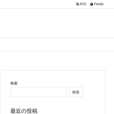
RSS
Feedly
検索
検索
最近の投稿