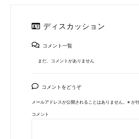
ディスカッション
コメント一覧
まだ、コメントがありません
コメントをどうぞ
メールアドレスが公開されることはありません。
※
が付
コメント