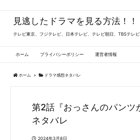
見逃したドラマを見る方法！！
テレビ東京、フジテレビ、日本テレビ、テレビ朝日、TBSテレ
ホーム
プライバシーポリシー
運営者情報
ホーム
>
ドラマ感想ネタバレ
第2話『おっさんのパンツ
ネタバレ
2024年3月8日