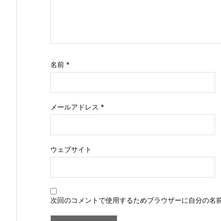
名前
*
メールアドレス
*
ウェブサイト
次回のコメントで使用するためブラウザーに自分の名