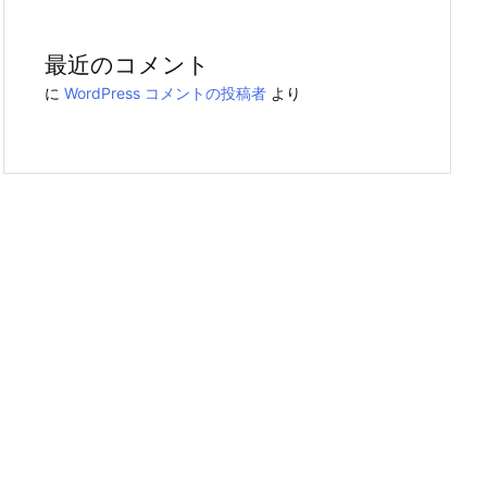
最近のコメント
に
WordPress コメントの投稿者
より