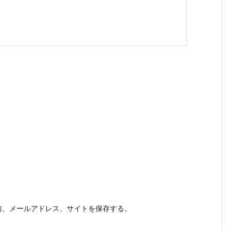
前、メールアドレス、サイトを保存する。