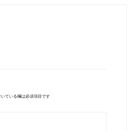
いている欄は必須項目です