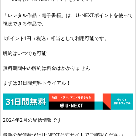
「レンタル作品・電子書籍」は、U-NEXTポイントを使って
視聴できる作品で、
1ポイント1円（税込）相当として利用可能です。
解約はいつでも可能
無料期間中の解約は料金はかかりません
まずは31日間無料トライアル！
2024年2月の配信情報です
最新の配信状況はU-NEXT公式サイトでご確認ください。