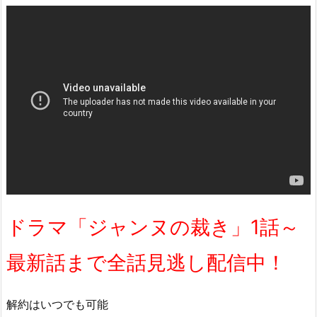
ドラマ「ジャンヌの裁き」1話～
最新話まで全話見逃し配信中！
解約はいつでも可能