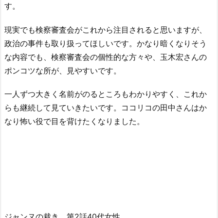
す。
現実でも検察審査会がこれから注目されると思いますが、
政治の事件も取り扱ってほしいです。かなり暗くなりそう
な内容でも、検察審査会の個性的な方々や、玉木宏さんの
ポンコツな所が、見やすいです。
一人ずつ大きく名前がのるところもわかりやすく、これか
らも継続して見ていきたいです。ココリコの田中さんはか
なり怖い役で目を背けたくなりました。
ジャンヌの裁き 第2話40代女性