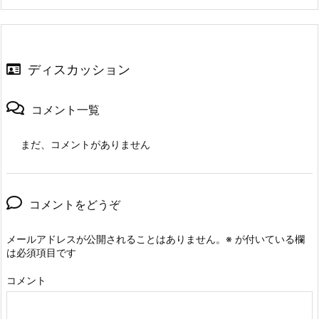
ディスカッション
コメント一覧
まだ、コメントがありません
コメントをどうぞ
メールアドレスが公開されることはありません。
※
が付いている欄
は必須項目です
コメント