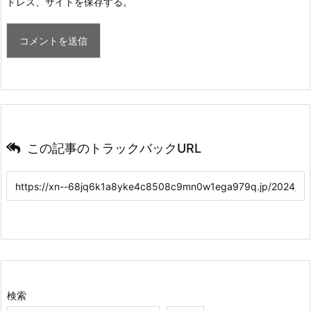
ドレス、サイトを保存する。
この記事のトラックバックURL
検索