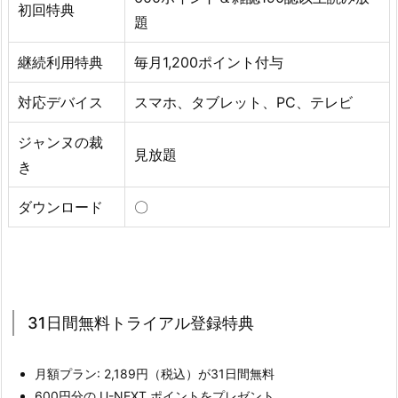
初回特典
題
継続利用特典
毎月1,200ポイント付与
対応デバイス
スマホ、タブレット、PC、テレビ
ジャンヌの裁
見放題
き
ダウンロード
〇
31日間無料トライアル登録特典
月額プラン: 2,189円（税込）が31日間無料
600円分の U-NEXT ポイントをプレゼント