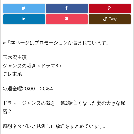
Copy
※「本ページはプロモーションが含まれています」
玉木宏主演
ジャンヌの裁き＜ドラマ8＞
テレ東系
毎週金曜20:00～20:54
ドラマ「ジャンヌの裁き」第2話亡くなった妻の大きな秘
密!?
感想ネタバレと見逃し再放送をまとめています。