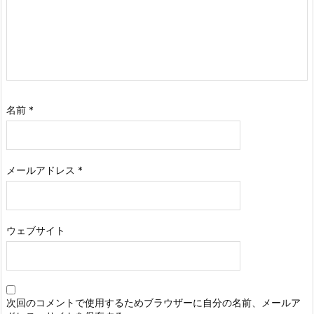
名前
*
メールアドレス
*
ウェブサイト
次回のコメントで使用するためブラウザーに自分の名前、メールア