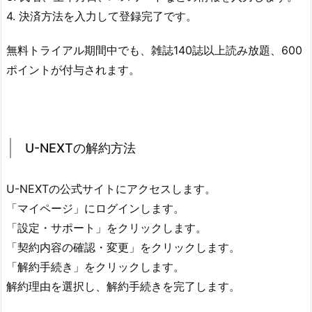
4. 決済方法を入力して登録完了です。
無料トライアル期間中でも、雑誌140誌以上読み放題、600
ポイントが付与されます。
U-NEXTの解約方法
U-NEXTの公式サイトにアクセスします。
「マイページ」にログインします。
「設定・サポート」をクリックします。
「契約内容の確認・変更」をクリックします。
「解約手続き」をクリックします。
解約理由を選択し、解約手続きを完了します。