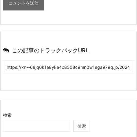
この記事のトラックバックURL
検索
検索