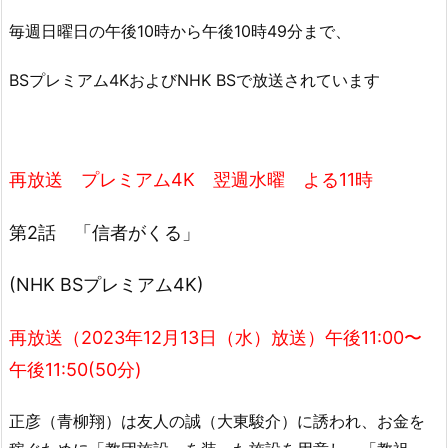
毎週日曜日の午後10時から午後10時49分まで、
BSプレミアム4KおよびNHK BSで放送されています
再放送 プレミアム4K 翌週水曜 よる11時
第2話 「信者がくる」
(NHK BSプレミアム4K)
再放送（2023年12月13日（水）放送）午後11:00〜
午後11:50(50分)
正彦（青柳翔）は友人の誠（大東駿介）に誘われ、お金を