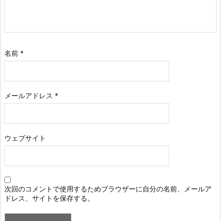
名前
*
メールアドレス
*
ウェブサイト
次回のコメントで使用するためブラウザーに自分の名前、メールア
ドレス、サイトを保存する。