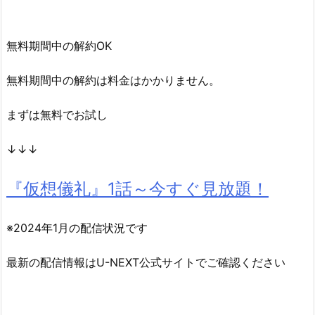
無料期間中の解約OK
無料期間中の解約は料金はかかりません。
まずは無料でお試し
↓↓↓
『仮想儀礼』
1話～今すぐ見放題！
※2024年1月の配信状況です
最新の配信情報はU-NEXT公式サイトでご確認ください