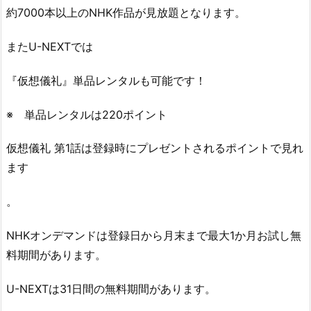
約7000本以上のNHK作品が見放題となります。
またU-NEXTでは
『仮想儀礼』単品レンタルも可能です！
※ 単品レンタルは220ポイント
仮想儀礼 第1話は登録時にプレゼントされるポイントで見れ
ます
。
NHKオンデマンドは登録日から月末まで最大1か月お試し無
料期間があります。
U-NEXTは31日間の無料期間があります。