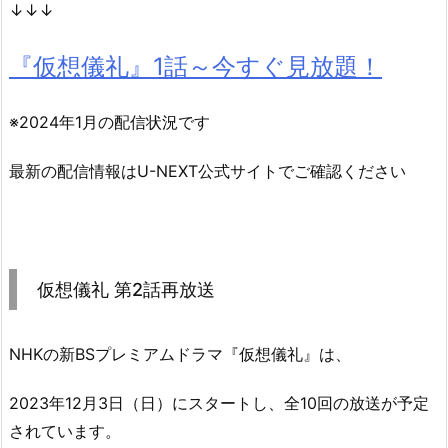
↓↓↓
『仮想儀礼』
1話～今すぐ見放題！
※2024年1月の配信状況です
最新の配信情報はU-NEXT公式サイトでご確認ください
仮想儀礼 第2話再放送
NHKの新BSプレミアムドラマ『仮想儀礼』は、
2023年12月3日（日）にスタートし、全10回の放送が予定
されています。