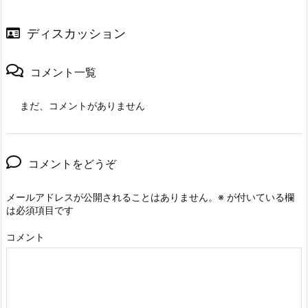
ディスカッション
コメント一覧
まだ、コメントがありません
コメントをどうぞ
メールアドレスが公開されることはありません。
※
が付いている欄
は必須項目です
コメント