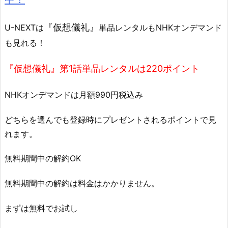
『仮想儀礼』
U-NEXTは
単品レンタルもNHKオンデマンド
も見れる！
『仮想儀礼』第1話単品レンタルは220ポイント
NHKオンデマンドは月額990円税込み
どちらを選んでも登録時にプレゼントされるポイントで見
れます。
無料期間中の解約OK
無料期間中の解約は料金はかかりません。
まずは無料でお試し