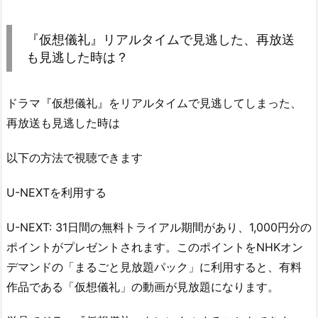
『仮想儀礼』リアルタイムで見逃した、再放送
も見逃した時は？
ドラマ『仮想儀礼』をリアルタイムで見逃してしまった、
再放送も見逃した時は
以下の方法で視聴できます
U-NEXTを利用する
U-NEXT: 31日間の無料トライアル期間があり、1,000円分の
ポイントがプレゼントされます。このポイントをNHKオン
デマンドの「まるごと見放題パック」に利用すると、有料
作品である「仮想儀礼」の動画が見放題になります。