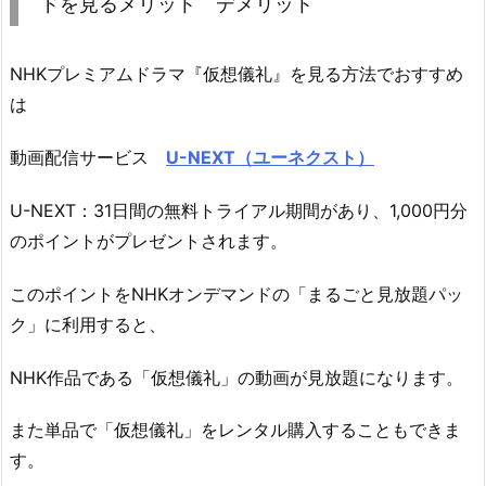
ドを見るメリット デメリット
NHKプレミアムドラマ『仮想儀礼』を見る方法でおすすめ
は
動画配信サービス
U-NEXT（ユーネクスト）
U-NEXT：31日間の無料トライアル期間があり、1,000円分
のポイントがプレゼントされます。
このポイントをNHKオンデマンドの「まるごと見放題パッ
ク」に利用すると、
NHK作品である「仮想儀礼」の動画が見放題になります。
また単品で「仮想儀礼」をレンタル購入することもできま
す。