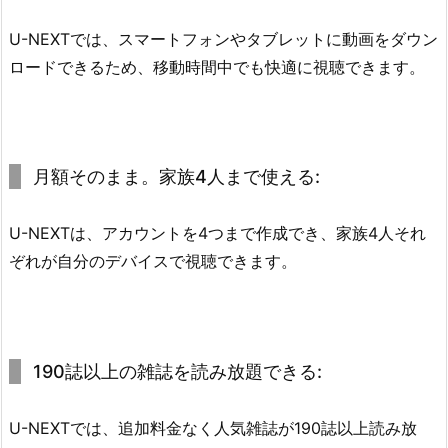
U-NEXTでは、スマートフォンやタブレットに動画をダウン
ロードできるため、移動時間中でも快適に視聴できます。
月額そのまま。家族4人まで使える:
U-NEXTは、アカウントを4つまで作成でき、家族4人それ
ぞれが自分のデバイスで視聴できます。
190誌以上の雑誌を読み放題できる:
U-NEXTでは、追加料金なく人気雑誌が190誌以上読み放