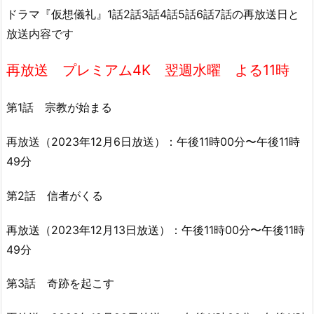
ドラマ『仮想儀礼』1話2話3話4話5話6話7話の再放送日と
放送内容です
再放送 プレミアム4K 翌週水曜 よる11時
第1話 宗教が始まる
再放送（2023年12月6日放送）：午後11時00分〜午後11時
49分
第2話 信者がくる
再放送（2023年12月13日放送）：午後11時00分〜午後11時
49分
第3話 奇跡を起こす