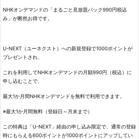
NHKオンデマンドの「まるごと見放題パック990円税込
み」が断然お得です。
U-NEXT（ユーネクスト）への新規登録で1000ポイントが
プレゼントされ、
これを利用してNHKオンデマンドの月額990円（税込）に
申し込むことで、
最大1か月間NHKオンデマンドを無料で利用できます。
※最大1か月間無料（登録日～月末まで）
この特典は「U-NEXT」経由の申し込み限定で、通常の登録
時にもらえる600ポイントが1000ポイントにアップしてい