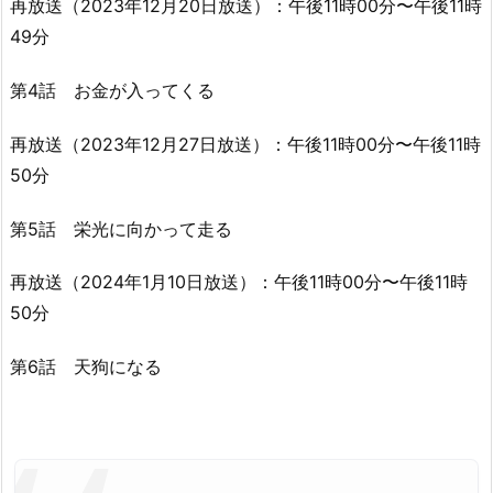
再放送（2023年12月20日放送）：午後11時00分〜午後11時
49分
第4話 お金が入ってくる
再放送（2023年12月27日放送）：午後11時00分〜午後11時
50分
第5話 栄光に向かって走る
再放送（2024年1月10日放送）：午後11時00分〜午後11時
50分
第6話 天狗になる