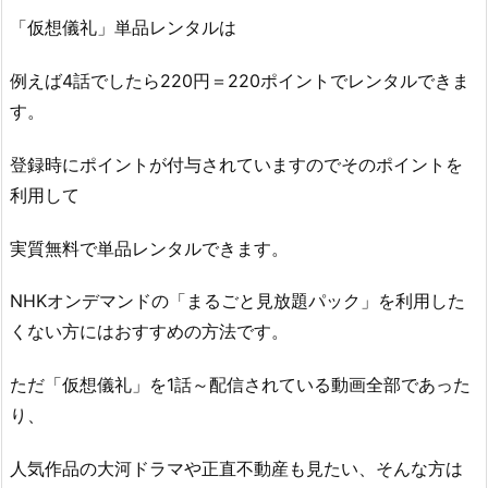
「仮想儀礼」単品レンタルは
例えば4話でしたら220円＝220ポイントでレンタルできま
す。
登録時にポイントが付与されていますのでそのポイントを
利用して
実質無料で単品レンタルできます。
NHKオンデマンドの「まるごと見放題パック」を利用した
くない方にはおすすめの方法です。
ただ「仮想儀礼」を1話～配信されている動画全部であった
り、
人気作品の大河ドラマや正直不動産も見たい、そんな方は