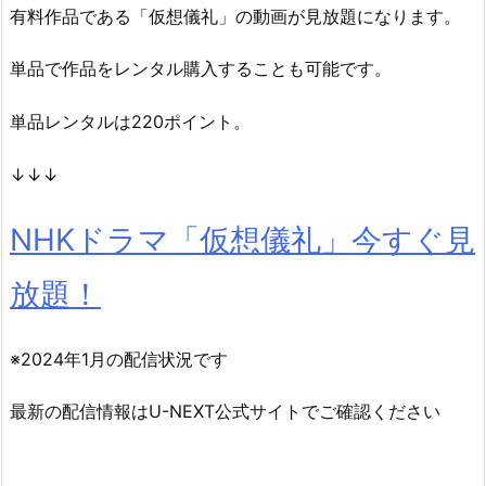
有料作品である「仮想儀礼」の動画が見放題になります。
単品で作品をレンタル購入することも可能です。
単品レンタルは220ポイント。
↓↓↓
NHKドラマ「仮想儀礼」今すぐ見
放題！
※2024年1月の配信状況です
最新の配信情報はU-NEXT公式サイトでご確認ください