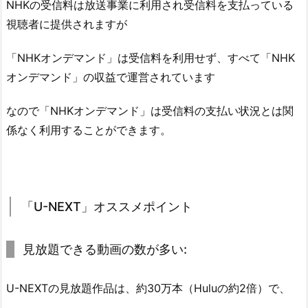
NHKの受信料は放送事業に利用され受信料を支払っている
視聴者に提供されますが
「NHKオンデマンド」は受信料を利用せず、すべて「NHK
オンデマンド」の収益で運営されています
なので「NHKオンデマンド」は受信料の支払い状況とは関
係なく利用することができます。
「U-NEXT」オススメポイント
見放題できる動画の数が多い:
U-NEXTの見放題作品は、約30万本（Huluの約2倍）で、