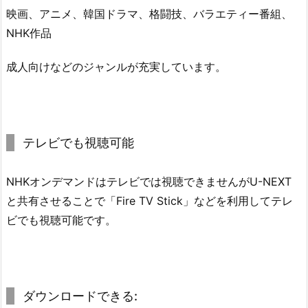
映画、アニメ、韓国ドラマ、格闘技、バラエティー番組、
NHK作品
成人向けなどのジャンルが充実しています。
テレビでも視聴可能
NHKオンデマンドはテレビでは視聴できませんがU-NEXT
と共有させることで「Fire TV Stick」などを利用してテレ
ビでも視聴可能です。
ダウンロードできる: