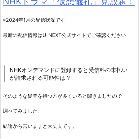
NHKドラマ「仮想儀礼」見放題！
※2024年1月の配信状況です
最新の配信情報はU-NEXT公式サイトでご確認ください
NHKオンデマンドに登録すると受信料の未払い
が請求される可能性は？
そのような疑問を持つ方が多くいると聞きましたので
調べてみました。
結論から言いますと大丈夫です。