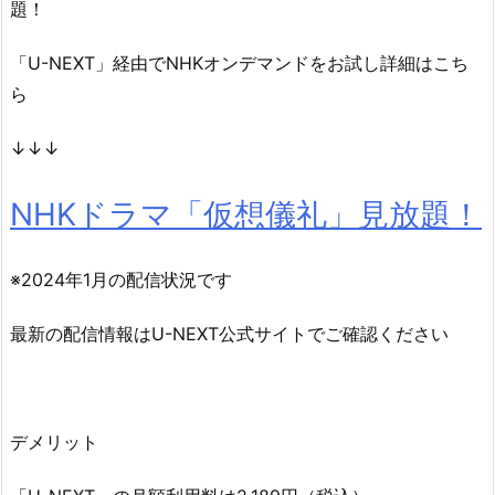
題！
「U-NEXT」経由でNHKオンデマンドをお試し詳細はこち
ら
↓↓↓
NHKドラマ「仮想儀礼」見放題！
※2024年1月の配信状況です
最新の配信情報はU-NEXT公式サイトでご確認ください
デメリット