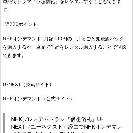
単品でドラマ『仮想儀礼』をレンタルすることもできま
す。
1話220ポイント
NHKオンデマンド: 月額990円の「まるごと見放題パック」
を購入するか、単品で作品をレンタル購入することで視聴
できます。
U-NEXT（公式サイト）
NHKオンデマンド（公式サイト）
NHKプレミアムドラマ『仮想儀礼』U-
NEXT（ユーネクスト）経由でNHKオンデマン