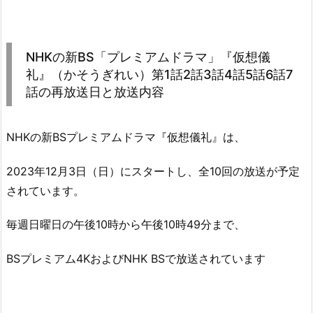
NHKの新BS「プレミアムドラマ」『仮想儀
礼』（かそうぎれい）第1話2話3話4話5話6話7
話の再放送日と放送内容
NHKの新BSプレミアムドラマ『仮想儀礼』は、
2023年12月3日（日）にスタートし、全10回の放送が予定
されています。
毎週日曜日の午後10時から午後10時49分まで、
BSプレミアム4KおよびNHK BSで放送されています