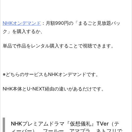
NHKオンデマンド
：月額990円の「まるごと見放題パッ
ク」を購入するか、
単品で作品をレンタル購入することで視聴できます。
※どちらのサービスもNHKオンデマンドです。
NHK本体とU-NEXT経由の違いがあるだけです。
NHKプレミアムドラマ『仮想儀礼』TVer（テ
ィーバー）、フールー、アマプラ、ネトフリで