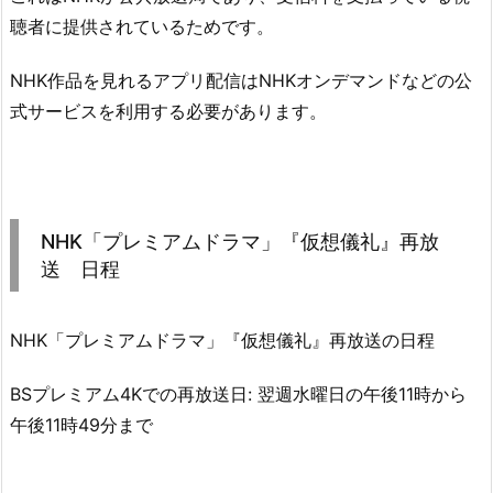
聴者に提供されているためです。
NHK作品を見れるアプリ配信はNHKオンデマンドなどの公
式サービスを利用する必要があります。
NHK「プレミアムドラマ」『仮想儀礼』再放
送 日程
NHK「プレミアムドラマ」『仮想儀礼』再放送の日程
BSプレミアム4Kでの再放送日: 翌週水曜日の午後11時から
午後11時49分まで