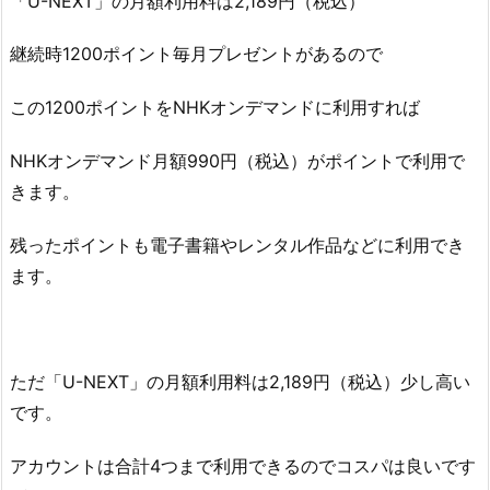
「U-NEXT」の月額利用料は2,189円（税込）
継続時1200ポイント毎月プレゼントがあるので
この1200ポイントをNHKオンデマンドに利用すれば
NHKオンデマンド月額990円（税込）がポイントで利用で
きます。
残ったポイントも電子書籍やレンタル作品などに利用でき
ます。
ただ「U-NEXT」の月額利用料は2,189円（税込）少し高い
です。
アカウントは合計4つまで利用できるのでコスパは良いです