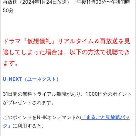
再放送（2024年1月24日放送）：午後11時00分〜午後11時
50分
ドラマ『仮想儀礼』
リアルタイム＆再放送を見
逃してしまった場合は、以下の方法で視聴でき
ます。
U-NEXT（ユーネクスト）
31日間の無料トライアル期間があり、1,000円分のポイント
がプレゼントされます。
このポイントをNHKオンデマンドの
「まるごと見放題パッ
ク」
に利用すると、