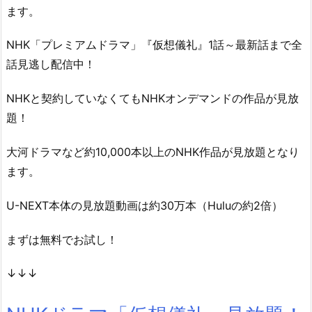
ます。
NHK「プレミアムドラマ」『仮想儀礼』1話～最新話まで全
話見逃し配信中！
NHKと契約していなくてもNHKオンデマンドの作品が見放
題！
大河ドラマなど約10,000本以上のNHK作品が見放題となり
ます。
U-NEXT本体の見放題動画は約30万本（Huluの約2倍）
まずは無料でお試し！
↓↓↓