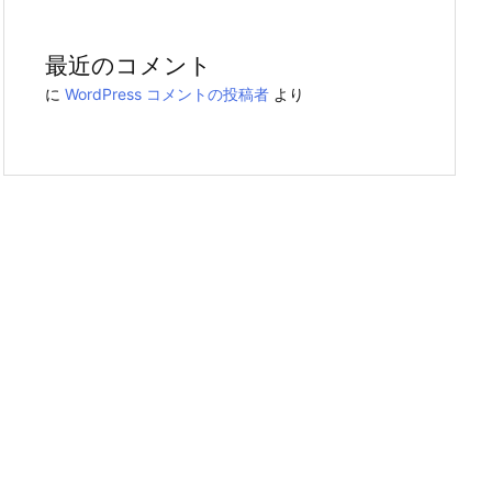
最近のコメント
に
WordPress コメントの投稿者
より