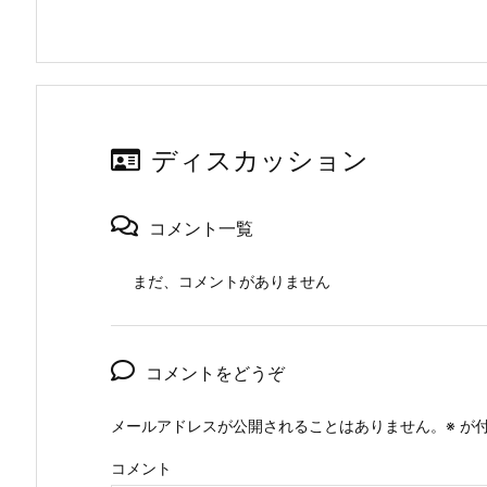
ディスカッション
コメント一覧
まだ、コメントがありません
コメントをどうぞ
メールアドレスが公開されることはありません。
※
が付
コメント