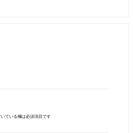
いている欄は必須項目です