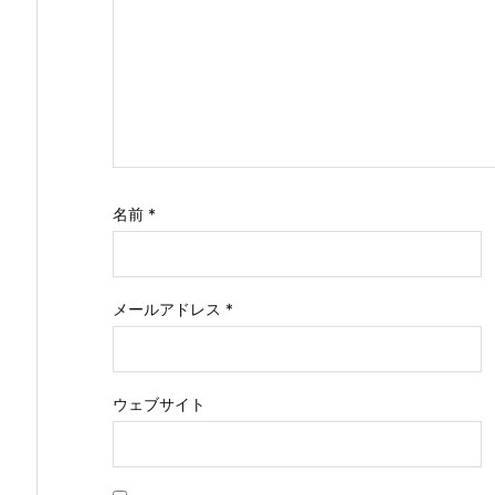
名前
*
メールアドレス
*
ウェブサイト