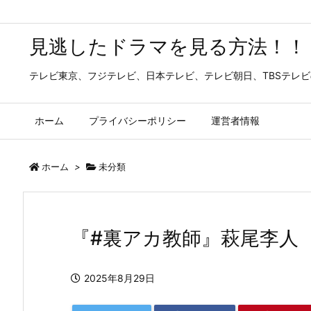
見逃したドラマを見る方法！！
テレビ東京、フジテレビ、日本テレビ、テレビ朝日、TBSテレ
ホーム
プライバシーポリシー
運営者情報
ホーム
>
未分類
『#裏アカ教師』萩尾李人
2025年8月29日