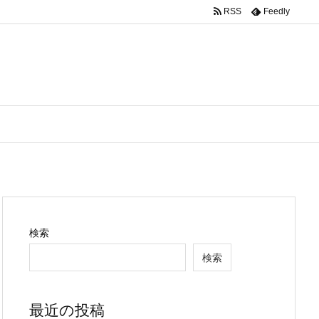
RSS
Feedly
検索
検索
最近の投稿