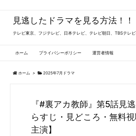
見逃したドラマを見る方法！！
テレビ東京、フジテレビ、日本テレビ、テレビ朝日、TBSテレ
ホーム
プライバシーポリシー
運営者情報
ホーム
>
2025年7月ドラマ
『#裏アカ教師』第5話見
らすじ・見どころ・無料視
主演】