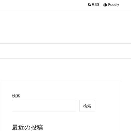
RSS
Feedly
検索
検索
最近の投稿