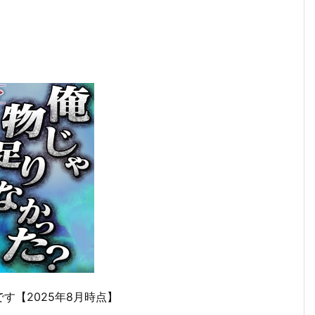
す【2025年8月時点】