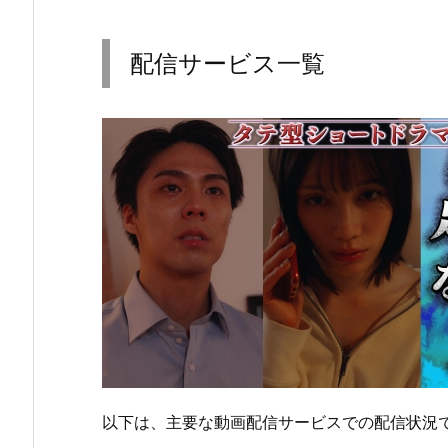
配信サービス一覧
以下は、主要な動画配信サービスでの配信状況で