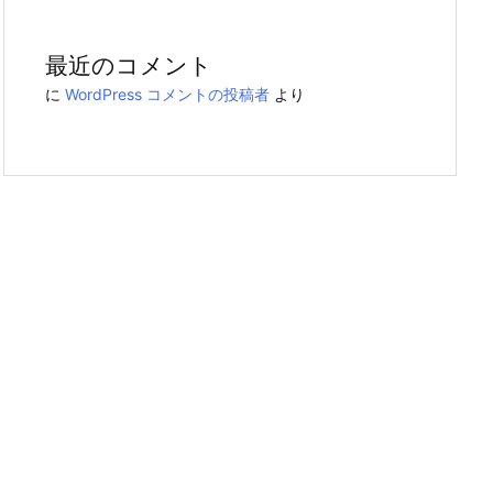
最近のコメント
に
WordPress コメントの投稿者
より