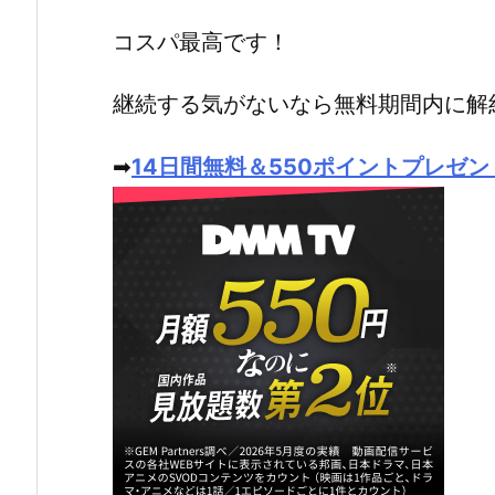
コスパ最高です！
継続する気がないなら無料期間内に解
➡
14日間無料＆550ポイントプレゼン