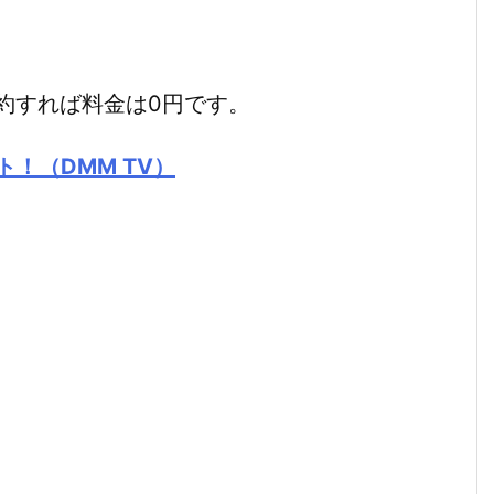
約すれば料金は0円です。
ト！（DMM TV）