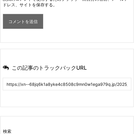
ドレス、サイトを保存する。
この記事のトラックバックURL
検索