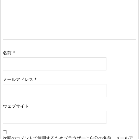
名前
*
メールアドレス
*
ウェブサイト
次回のコメントで使用するためブラウザーに自分の名前、メールア