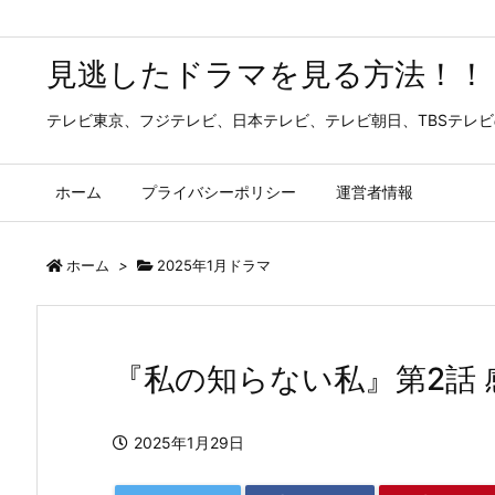
見逃したドラマを見る方法！！
テレビ東京、フジテレビ、日本テレビ、テレビ朝日、TBSテレ
ホーム
プライバシーポリシー
運営者情報
ホーム
>
2025年1月ドラマ
『私の知らない私』第2話
2025年1月29日