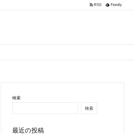
RSS
Feedly
検索
検索
最近の投稿