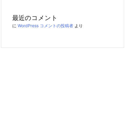
最近のコメント
に
WordPress コメントの投稿者
より