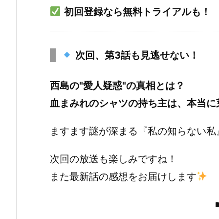
初回登録なら無料トライアルも！
次回、第3話も見逃せない！
西島の"愛人疑惑"の真相とは？
血まみれのシャツの持ち主は、本当に
ますます謎が深まる『私の知らない私
次回の放送も楽しみですね！
また最新話の感想をお届けします