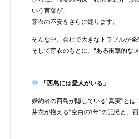
いう言葉が、
芽衣の不安をさらに煽ります。
そんな中、会社で大きなトラブルが発
そして芽衣のもとに、"ある衝撃的なメ
「西島には愛人がいる」
婚約者の西島が隠している"真実"とは
芽衣が抱える"空白の1年"の記憶と、