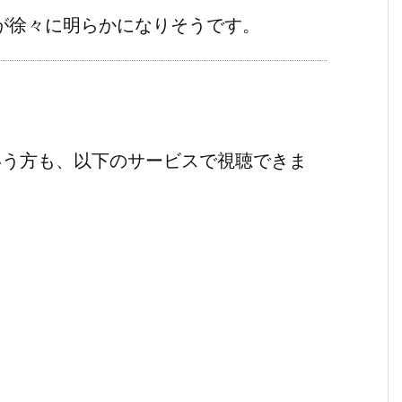
"が徐々に明らかになりそうです。
いう方も、以下のサービスで視聴できま