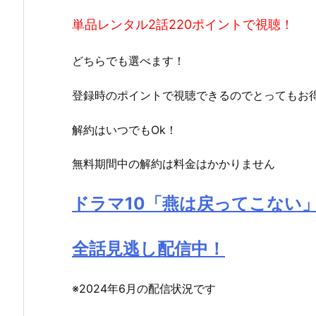
単品レンタル2話220ポイントで視聴！
どちらでも選べます！
登録時のポイントで視聴できるのでとってもお
解約はいつでもOk！
無料期間中の解約は料金はかかりません
ドラマ10「燕は戻ってこない
全話見逃し配信中！
※2024年6月の配信状況です