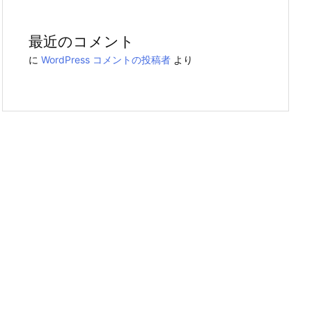
最近のコメント
に
WordPress コメントの投稿者
より