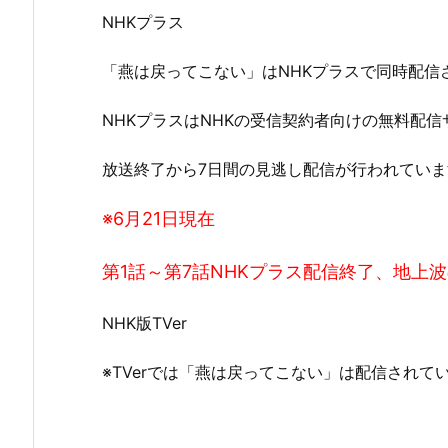
NHKプラス
「燕は戻ってこない」はNHKプラスで同時配信
NHKプラスはNHKの受信契約者向けの無料配信
放送終了から7日間の見逃し配信が行われていま
※6月21日現在
第1話～第7話NHKプラス配信終了、地上
NHK版TVer
※TVerでは「燕は戻ってこない」は配信されて