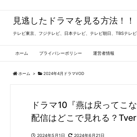
見逃したドラマを見る方法！！
テレビ東京、フジテレビ、日本テレビ、テレビ朝日、TBSテレ
ホーム
プライバシーポリシー
運営者情報
ホーム
>
2024年4月ドラマVOD
ドラマ10『燕は戻ってこ
配信はどこで見れる？Tve
2024年5月1日
2024年6月21日