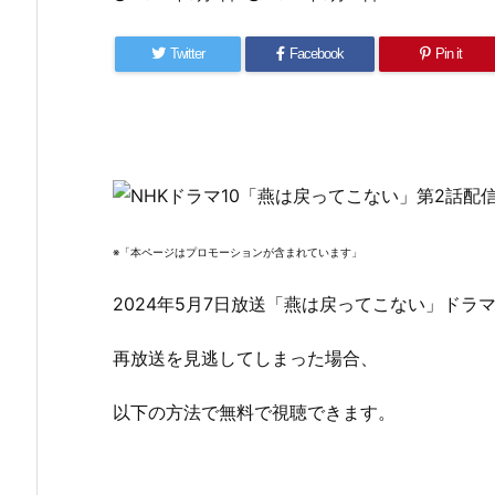
Twitter
Facebook
Pin it
※「本ページはプロモーションが含まれています」
2024年5月7日放送「燕は戻ってこない」ドラ
再放送を見逃してしまった場合、
以下の方法で無料で視聴できます。