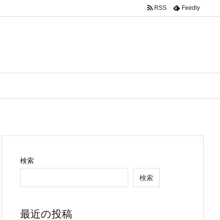
RSS
Feedly
検索
検索
最近の投稿