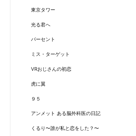
東京タワー
光る君へ
パーセント
ミス・ターゲット
VRおじさんの初恋
虎に翼
９５
アンメット ある脳外科医の日記
くるり〜誰が私と恋をした？〜