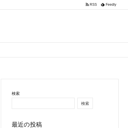
RSS
Feedly
検索
検索
最近の投稿