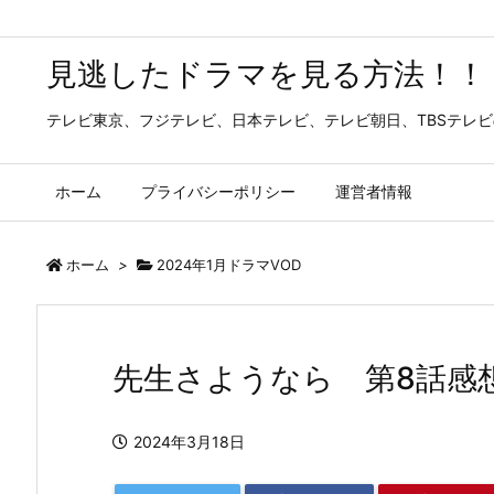
見逃したドラマを見る方法！！
テレビ東京、フジテレビ、日本テレビ、テレビ朝日、TBSテレ
ホーム
プライバシーポリシー
運営者情報
ホーム
>
2024年1月ドラマVOD
先生さようなら 第8話感
2024年3月18日