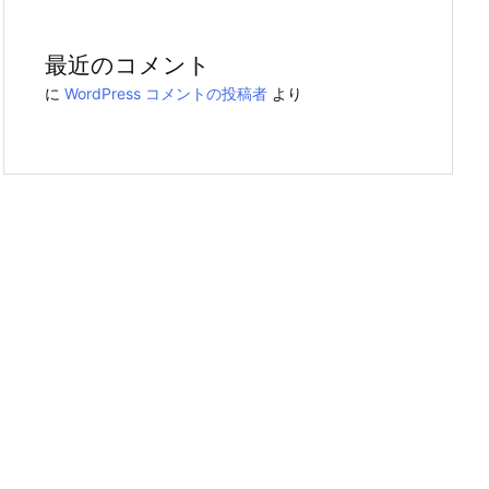
最近のコメント
に
WordPress コメントの投稿者
より