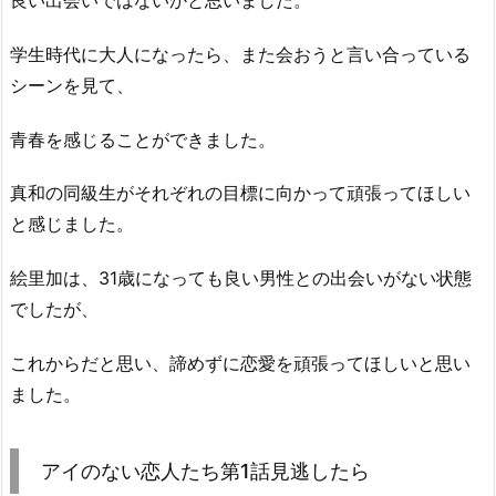
学生時代に大人になったら、また会おうと言い合っている
シーンを見て、
青春を感じることができました。
真和の同級生がそれぞれの目標に向かって頑張ってほしい
と感じました。
絵里加は、31歳になっても良い男性との出会いがない状態
でしたが、
これからだと思い、諦めずに恋愛を頑張ってほしいと思い
ました。
アイのない恋人たち第1話見逃したら