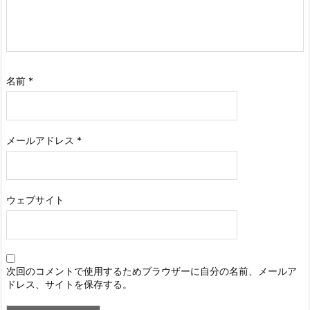
名前
*
メールアドレス
*
ウェブサイト
次回のコメントで使用するためブラウザーに自分の名前、メールア
ドレス、サイトを保存する。