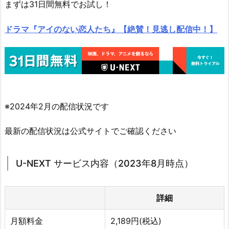
まずは31日間無料でお試し！
ドラマ『アイのない恋人たち』【絶賛！見逃し配信中！】
※2024年2月の配信状況です
最新の配信状況は公式サイトでご確認ください
U-NEXT サービス内容（2023年8月時点）
詳細
月額料金
2,189円(税込)