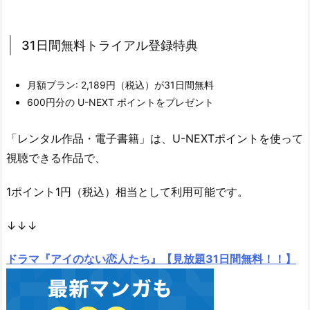
31日間無料トライアル登録特典
月額プラン: 2,189円（税込）が31日間無料
600円分の U-NEXT ポイントをプレゼント
「レンタル作品・電子書籍」は、U-NEXTポイントを使って
視聴できる作品で、
1ポイント1円（税込）相当として利用可能です。
↓↓↓
ドラマ『アイのない恋人たち』【見放題31日間無料！！】