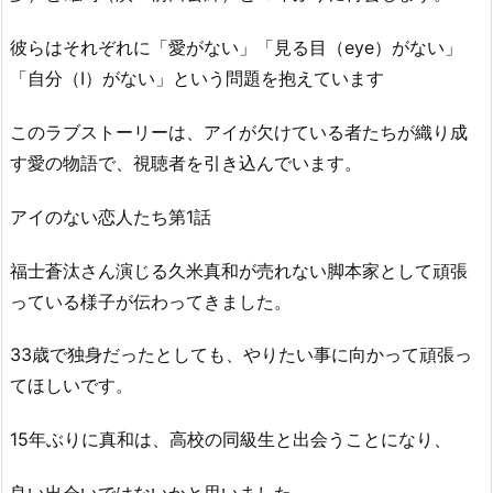
彼らはそれぞれに「愛がない」「見る目（eye）がない」
「自分（I）がない」という問題を抱えています
このラブストーリーは、アイが欠けている者たちが織り成
す愛の物語で、視聴者を引き込んでいます。
アイのない恋人たち第1話
福士蒼汰さん演じる久米真和が売れない脚本家として頑張
っている様子が伝わってきました。
33歳で独身だったとしても、やりたい事に向かって頑張っ
てほしいです。
15年ぶりに真和は、高校の同級生と出会うことになり、
良い出会いではないかと思いました。