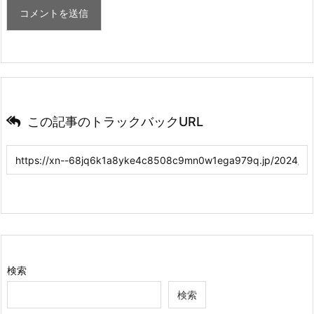
この記事のトラックバックURL
検索
検索