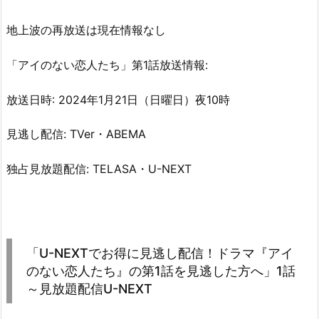
地上波の再放送は現在情報なし
「アイのない恋人たち」第1話放送情報:
放送日時: 2024年1月21日（日曜日）夜10時
見逃し配信: TVer・ABEMA
独占見放題配信: TELASA・U-NEXT
「U-NEXTでお得に見逃し配信！ドラマ『アイ
のない恋人たち』の第1話を見逃した方へ」1話
～見放題配信U-NEXT