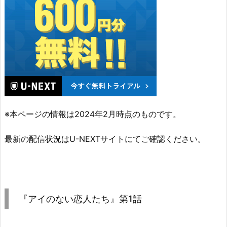
※本ページの情報は2024年2月時点のものです。
最新の配信状況はU-NEXTサイトにてご確認ください。
『アイのない恋人たち』第1話