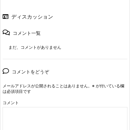
ディスカッション
コメント一覧
まだ、コメントがありません
コメントをどうぞ
メールアドレスが公開されることはありません。
※
が付いている欄
は必須項目です
コメント