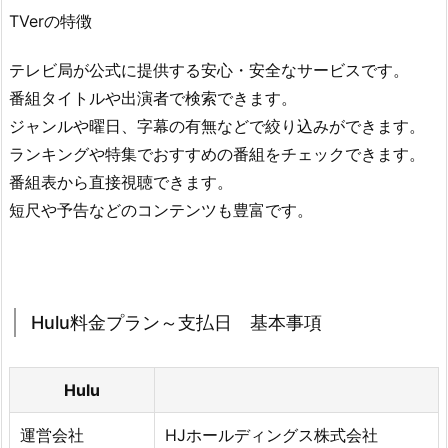
TVerの特徴
テレビ局が公式に提供する安心・安全なサービスです。
番組タイトルや出演者で検索できます。
ジャンルや曜日、字幕の有無などで絞り込みができます。
ランキングや特集でおすすめの番組をチェックできます。
番組表から直接視聴できます。
短尺や予告などのコンテンツも豊富です。
Hulu料金プラン～支払日 基本事項
Hulu
運営会社
HJホールディングス株式会社