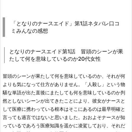
「となりのナースエイド」第1話ネタバレ口コ
ミみんなの感想
となりのナースエイド第1話 冒頭のシーンが果
たして何を意味しているのか20代女性
冒頭のシーンが果たして何を意味しているのか、それが何
よりも気になって仕方がありません。「人殺し」という物
騒な単語が出た直後にまたしても何を意味しているのか判
然としないシーンが出てきたことにより、彼女がナースと
して医療に携わっている根本はそこにあるのは最早明確と
言っても過言ではないと思いました。おおよそナースが知
っているであろう医療知識を遥かに凌駕しており、それだ