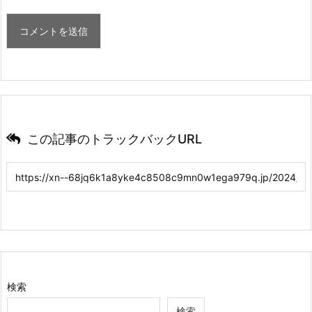
この記事のトラックバックURL
検索
検索