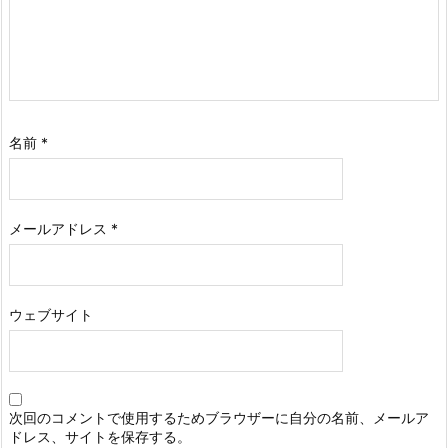
名前
*
メールアドレス
*
ウェブサイト
次回のコメントで使用するためブラウザーに自分の名前、メールア
ドレス、サイトを保存する。