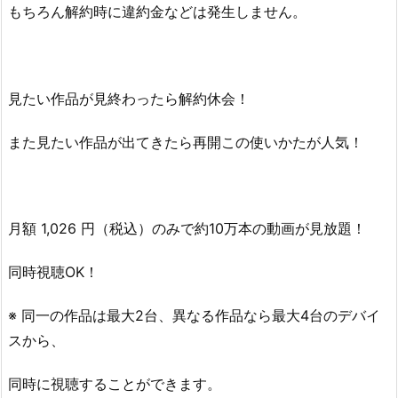
もちろん解約時に違約金などは発生しません。
見たい作品が見終わったら解約休会！
また見たい作品が出てきたら再開この使いかたが人気！
月額 1,026 円（税込）のみで約10万本の動画が見放題！
同時視聴OK！
※ 同一の作品は最大2台、異なる作品なら最大4台のデバイ
スから、
同時に視聴することができます。