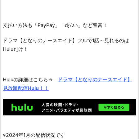
支払い方法も「PayPay」「d払い」など豊富！
ドラマ【となりのナースエイド】フルで1話～見れるのは
Huluだけ！
Huluの詳細はこちら⇒
ドラマ【となりのナースエイド】
見放題配信Hulu！！
※2024年1月の配信状況です