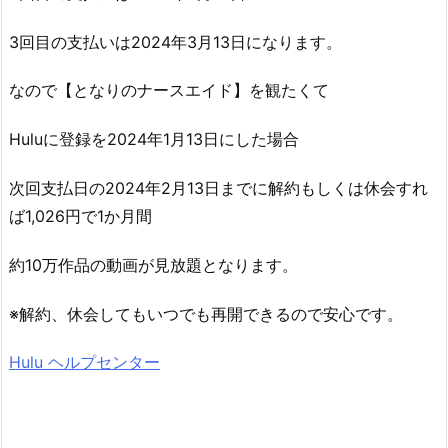
3回目の支払いは2024年3月13日になります。
なので【となりのナースエイド】を観たくて
Huluに登録を2024年1月13日にした場合
次回支払日の2024年2月13日までに解約もしくは休会すれ
ば1,026円で1か月間
約10万作品の動画が見放題となります。
※解約、休会してもいつでも再開できるので安心です。
Hulu ヘルプセンター