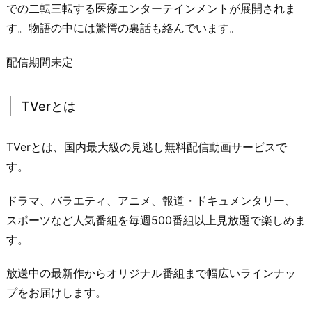
での二転三転する医療エンターテインメントが展開されま
す。物語の中には驚愕の裏話も絡んでいます。
配信期間未定
TVerとは
TVerとは、国内最大級の見逃し無料配信動画サービスで
す。
ドラマ、バラエティ、アニメ、報道・ドキュメンタリー、
スポーツなど人気番組を毎週500番組以上見放題で楽しめま
す。
放送中の最新作からオリジナル番組まで幅広いラインナッ
プをお届けします。