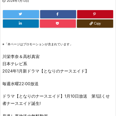
2024年1月13日
Copy
※「本ページはプロモーションが含まれています」
川栄李奈＆高杉真宙
日本テレビ系
2024年1月新ドラマ【となりのナースエイド】
毎週水曜22:00放送
ドラマ【となりのナースエイド】1月10日放送 第1話くせ
者ナースエイド誕生!