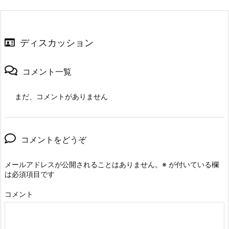
ディスカッション
コメント一覧
まだ、コメントがありません
コメントをどうぞ
メールアドレスが公開されることはありません。
※
が付いている欄
は必須項目です
コメント