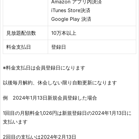
Amazon アプリ内決済
iTunes Store決済
Google Play 決済
見放題配信数
10万本以上
料金支払日
登録日
※料金支払日は会員登録日になります
以後毎月解約、休会しない限り自動更新になります
例 2024年1月13日新規会員登録した場合
1回目の月額料金1,026円は新規登録日の2024年1月13日に
支払います
2回目の支払いは2024年2月13日