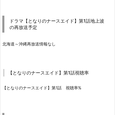
ドラマ【となりのナースエイド】第1話地上波
の再放送予定
北海道～沖縄再放送情報なし
【となりのナースエイド】第1話視聴率
【となりのナースエイド】第1話 視聴率%