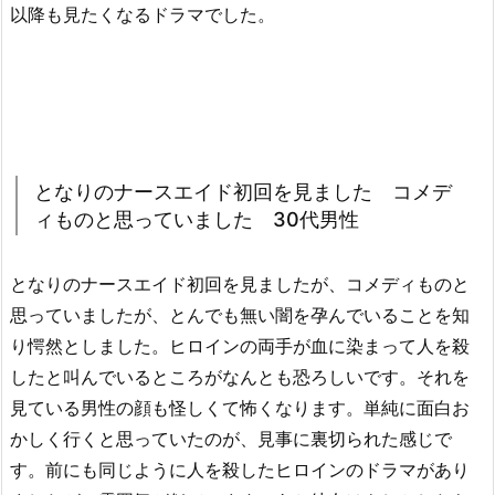
以降も見たくなるドラマでした。
となりのナースエイド初回を見ました コメデ
ィものと思っていました 30代男性
となりのナースエイド初回を見ましたが、コメディものと
思っていましたが、とんでも無い闇を孕んでいることを知
り愕然としました。ヒロインの両手が血に染まって人を殺
したと叫んでいるところがなんとも恐ろしいです。それを
見ている男性の顔も怪しくて怖くなります。単純に面白お
かしく行くと思っていたのが、見事に裏切られた感じで
す。前にも同じように人を殺したヒロインのドラマがあり