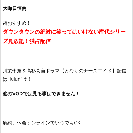
大晦日恒例
超おすすめ！
ダウンタウンの絶対に笑ってはいけない歴代シリー
ズ見放題！独占配信
川栄李奈＆高杉真宙ドラマ【となりのナースエイド】配信
はHuluだけ！
他のVODでは見る事はできません！
解約、休会オンラインでいつでもOK！