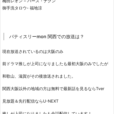
梅田レオン – パース・ナクン
御手洗タロウ- 福地涼
パティスリーmon 関西での放送は？
現在放送されているのは大阪のみ
前ドラマ推しが上司になりましたも最初大阪のみでしたが
和歌山、滋賀がその後放送されました。
関西大阪以外の地域の方は無料で最新話を見るならTver
見放題＆先行配信ならU-NEXT
推しが上司になりましたも全話配信しています！