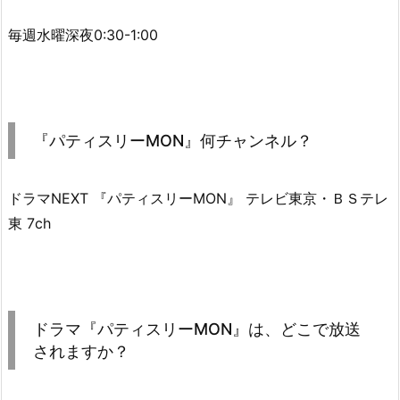
毎週水曜深夜0:30-1:00
『パティスリーMON』何チャンネル？
ドラマNEXT 『パティスリーMON』 テレビ東京・ＢＳテレ
東 7ch
ドラマ『パティスリーMON』は、どこで放送
されますか？