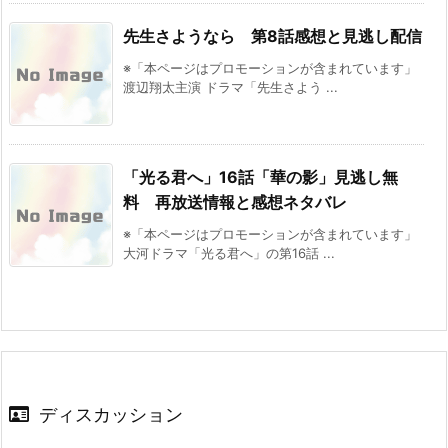
先生さようなら 第8話感想と見逃し配信
※「本ページはプロモーションが含まれています」
渡辺翔太主演 ドラマ「先生さよう ...
「光る君へ」16話「華の影」見逃し無
料 再放送情報と感想ネタバレ
※「本ページはプロモーションが含まれています」
大河ドラマ「光る君へ」の第16話 ...
ディスカッション