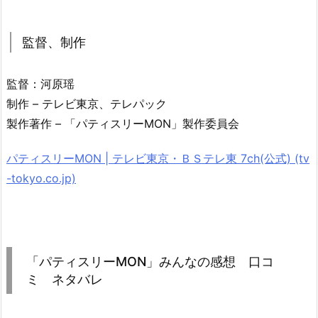
監督、制作
監督：河原瑶
制作 – テレビ東京、テレパック
製作著作 – 「パティスリーMON」製作委員会
パティスリーMON | テレビ東京・ＢＳテレ東 7ch(公式) (tv
-tokyo.co.jp)
「パティスリーMON」みんなの感想 口コ
ミ ネタバレ