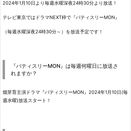
2024年1月10日より毎週水曜深夜24時30分より放送！
テレビ東京ではドラマNEXT枠で『パティスリーMON』
（毎週水曜深夜24時30分～）を放送予定です！
『パティスリーMON』は毎週何曜日に放送さ
れますか？
畑芽育主演ドラマ『パティスリーMON』2024年1月10日(毎
週水曜)放送スタート！