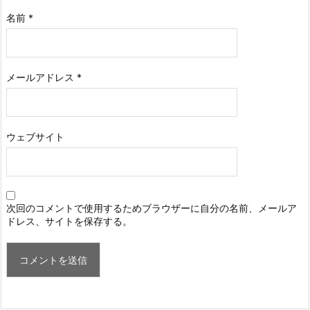
名前
*
メールアドレス
*
ウェブサイト
次回のコメントで使用するためブラウザーに自分の名前、メールア
ドレス、サイトを保存する。