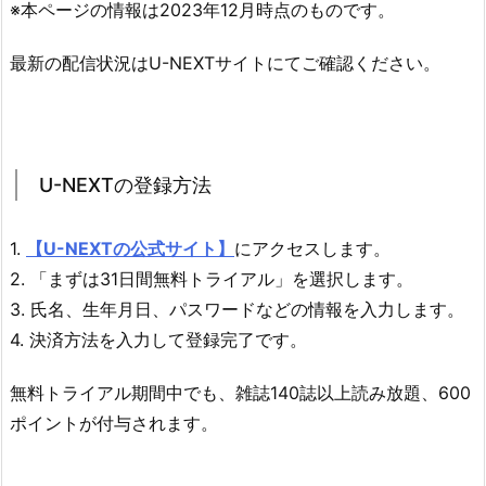
※本ページの情報は2023年12月時点のものです。
最新の配信状況はU-NEXTサイトにてご確認ください。
U-NEXTの登録方法
1.
【U-NEXTの公式サイト】
にアクセスします。
2. 「まずは31日間無料トライアル」を選択します。
3. 氏名、生年月日、パスワードなどの情報を入力します。
4. 決済方法を入力して登録完了です。
無料トライアル期間中でも、雑誌140誌以上読み放題、600
ポイントが付与されます。