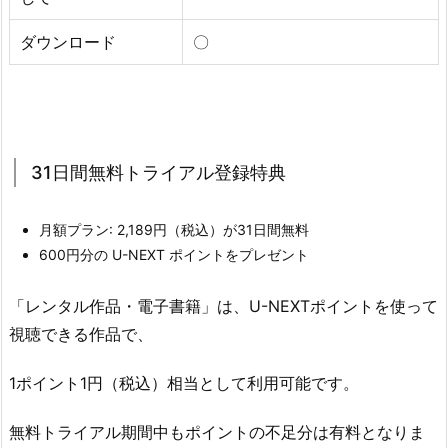
ダウンロード
〇
31日間無料トライアル登録特典
月額プラン: 2,189円（税込）が31日間無料
600円分の U-NEXT ポイントをプレゼント
「レンタル作品・電子書籍」は、U-NEXTポイントを使って
視聴できる作品で、
1ポイント1円（税込）相当として利用可能です。
無料トライアル期間中もポイントの不足分は有料となりま