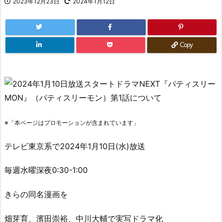
2023年12月23日
2024年1月12日
Copy
※「本ページはプロモーションが含まれています」
テレビ東京系で2024年1月10日(水)放送
毎週水曜深夜0:30-1:00
きらの同名漫画を
畑芽育、濱田崇裕、中川大輔で実写ドラマ化