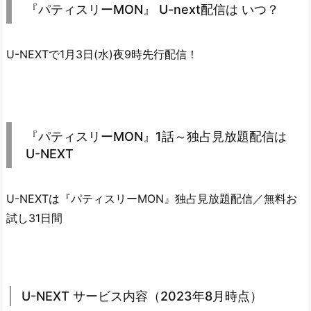
『パティスリーMON』 U-next配信は いつ？
U-NEXTで1月3日(水)夜9時先行配信！
『パティスリーMON』1話～独占見放題配信は
U-NEXT
U-NEXTは『パティスリーMON』独占見放題配信／無料お
試し31日間
U-NEXT サービス内容（2023年8月時点）