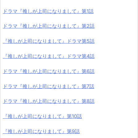
ドラマ『推しが上司になりまして』第1話
ドラマ『推しが上司になりまして』第2話
『推しが上司になりまして』ドラマ第5話
『推しが上司になりまして』ドラマ第4話
ドラマ『推しが上司になりまして』第6話
ドラマ『推しが上司になりまして』第7話
ドラマ『推しが上司になりまして』第8話
『推しが上司になりまして』第10話
『推しが上司になりまして』第9話