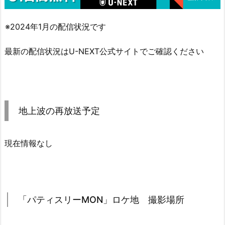
※2024年1月の配信状況です
最新の配信状況はU-NEXT公式サイトでご確認ください
地上波の再放送予定
現在情報なし
「パティスリーMON」ロケ地 撮影場所