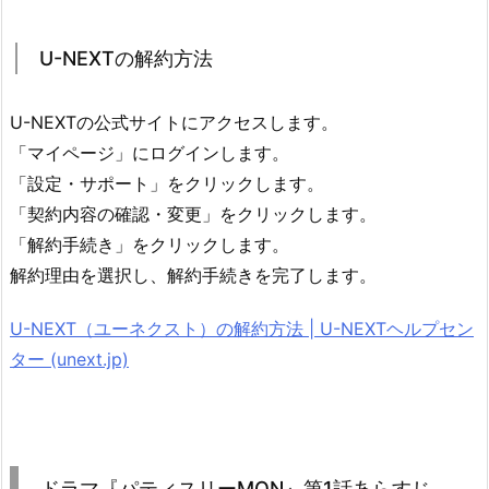
U-NEXTの解約方法
U-NEXTの公式サイトにアクセスします。
「マイページ」にログインします。
「設定・サポート」をクリックします。
「契約内容の確認・変更」をクリックします。
「解約手続き」をクリックします。
解約理由を選択し、解約手続きを完了します。
U-NEXT（ユーネクスト）の解約方法 | U-NEXTヘルプセン
ター (unext.jp)
ドラマ『パティスリーMON』第1話あらすじ