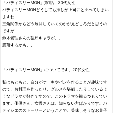
「パティスリーMON」第1話 30代女性
パティスリーMONどうしても推しが上司にと比べてしまい
ますね
三角関係からどう展開していくのかが見どころだと思うの
ですが
鈴木愛理さんの強烈キャラが、、
脱落するかも、、
「パティスリーMON」についてです。20代女性
私はもともと、自分がケーキやパンを作ることが趣味です
ので、お料理を作ったり、グルメを堪能したりしているよ
うなドラマが好きですので、このドラマを観るつもりでい
ます。俳優さん、女優さんは、知らない方ばかりです。パ
ティシエのストーリーということで、美味しそうなお菓子