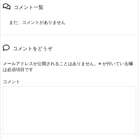
コメント一覧
まだ、コメントがありません
コメントをどうぞ
メールアドレスが公開されることはありません。
※
が付いている欄
は必須項目です
コメント