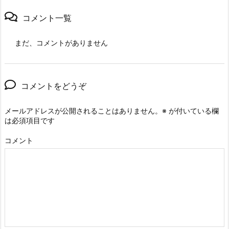
コメント一覧
まだ、コメントがありません
コメントをどうぞ
メールアドレスが公開されることはありません。
※
が付いている欄
は必須項目です
コメント