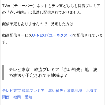
TVer（ティーバー）ネットもテレ東どちらも韓流プレミア
の『赤い袖先』は見逃し配信されておりません
配信予定もありませんので、見逃した方は
動画配信サービス
U-NEXT(ユーネクスト)
で配信されていま
す。
テレビ東京 韓流プレミア『赤い袖先』地上波
の放送が予定されてる地域は？
テレビ東京 韓流プレミア『赤い袖先』放送地域 北海道
関西 福岡 愛知