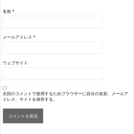
名前
*
メールアドレス
*
ウェブサイト
次回のコメントで使用するためブラウザーに自分の名前、メールア
ドレス、サイトを保存する。