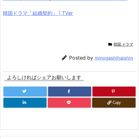
韓国ドラマ「結婚契約」 | TVer
韓国 ドラマ
Posted by
minogashihaishin
よろしければシェアお願いします
Copy