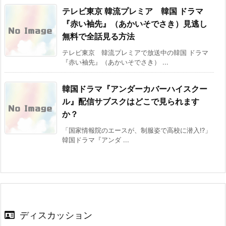
テレビ東京 韓流プレミア 韓国 ドラマ
『赤い袖先』（あかいそでさき）見逃し
無料で全話見る方法
テレビ東京 韓流プレミアで放送中の韓国 ドラマ
『赤い袖先』（あかいそでさき） ...
韓国ドラマ『アンダーカバーハイスクー
ル』配信サブスクはどこで見られます
か？
「国家情報院のエースが、制服姿で高校に潜入⁉」
韓国ドラマ『アンダ ...
ディスカッション