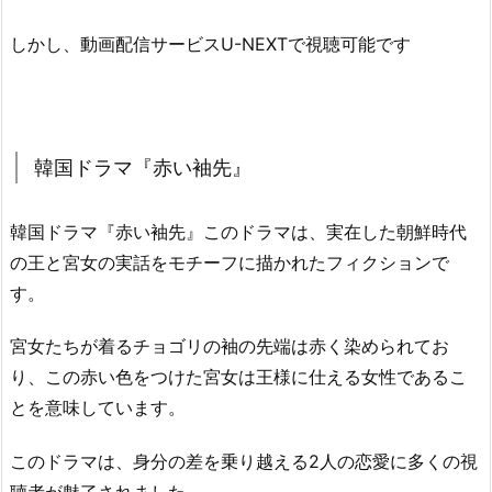
しかし、動画配信サービスU-NEXTで視聴可能です
韓国ドラマ『赤い袖先』
韓国ドラマ『赤い袖先』このドラマは、実在した朝鮮時代
の王と宮女の実話をモチーフに描かれたフィクションで
す。
宮女たちが着るチョゴリの袖の先端は赤く染められてお
り、この赤い色をつけた宮女は王様に仕える女性であるこ
とを意味しています。
このドラマは、身分の差を乗り越える2人の恋愛に多くの視