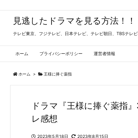
見逃したドラマを見る方法！！
テレビ東京、フジテレビ、日本テレビ、テレビ朝日、TBSテレ
ホーム
プライバシーポリシー
運営者情報
ホーム
>
王様に捧ぐ薬指
ドラマ『王様に捧ぐ薬指』
レ感想
2023年5月18日
2023年8月15日