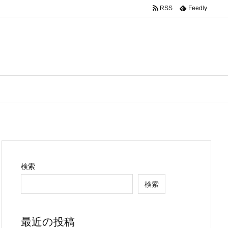
RSS
Feedly
検索
検索
最近の投稿