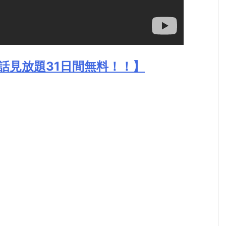
話見放題31日間無料！！】