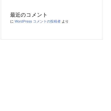
最近のコメント
に
WordPress コメントの投稿者
より