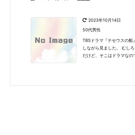
2023年10月14日
50代男性
TBSドラマ『テセウスの
しながら見ました。 むし
だけど、そこはドラマなので良