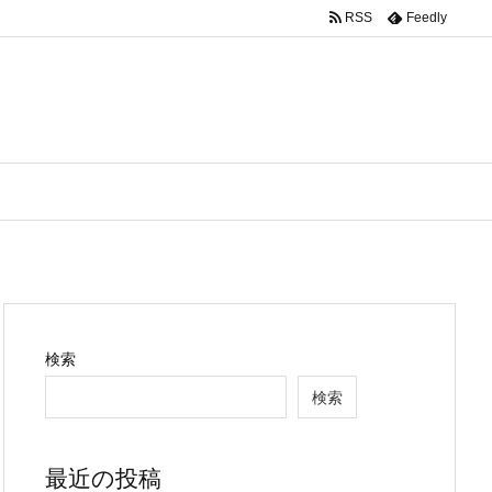
RSS
Feedly
検索
検索
最近の投稿