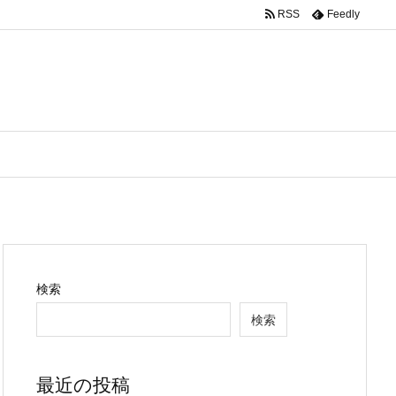
RSS
Feedly
検索
検索
最近の投稿