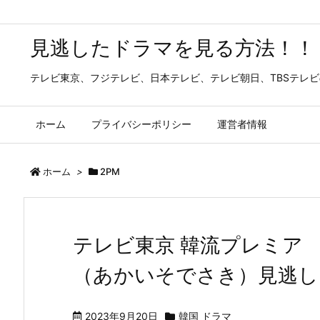
見逃したドラマを見る方法！！
テレビ東京、フジテレビ、日本テレビ、テレビ朝日、TBSテレ
ホーム
プライバシーポリシー
運営者情報
ホーム
>
2PM
テレビ東京 韓流プレミア
（あかいそでさき）見逃し
2023年9月20日
韓国 ドラマ