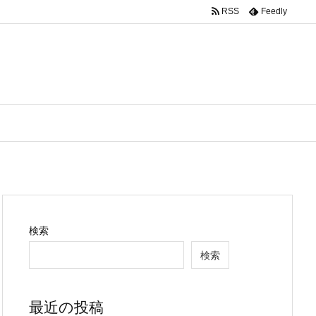
RSS
Feedly
検索
検索
最近の投稿