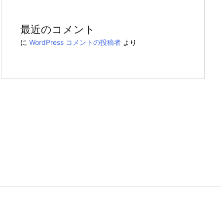
最近のコメント
に
WordPress コメントの投稿者
より