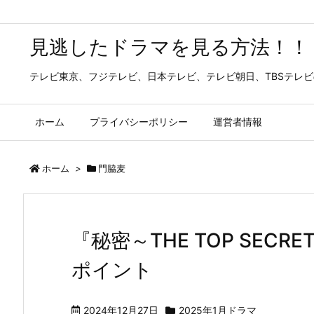
見逃したドラマを見る方法！！
テレビ東京、フジテレビ、日本テレビ、テレビ朝日、TBSテレ
ホーム
プライバシーポリシー
運営者情報
ホーム
>
門脇麦
『秘密～THE TOP SEC
ポイント
2024年12月27日
2025年1月ドラマ