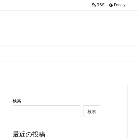
RSS
Feedly
検索
検索
最近の投稿