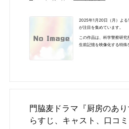
2025年1月20日（月）よる
が注目を集めています。
この作品は、科学警察研究
生前記憶を映像化する特殊なM
門脇麦ドラマ『厨房のあり
らすじ、キャスト、口コミ