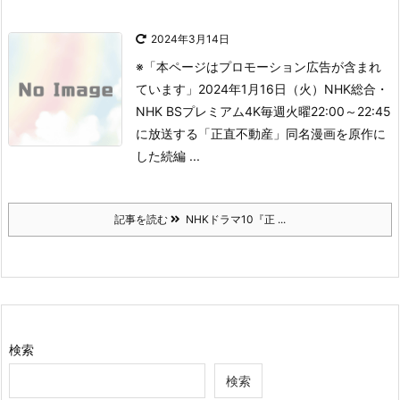
2024年3月14日
※「本ページはプロモーション広告が含まれ
ています」
2024年1月16日（火）NHK総合・
NHK BSプレミアム4K
毎週火曜22:00～22:45
に放送する
「正直不動産」同名漫画を原作に
した続編 ...
記事を読む
NHKドラマ10『正 ...
検索
検索