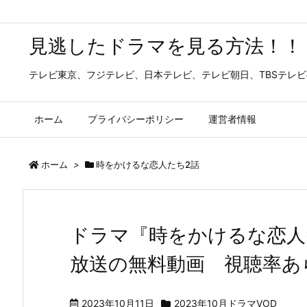
見逃したドラマを見る方法！！
テレビ東京、フジテレビ、日本テレビ、テレビ朝日、TBSテレ
ホーム
プライバシーポリシー
運営者情報
ホーム
>
時をかけるな恋人たち2話
ドラマ『時をかけるな恋人
放送の無料動画 視聴率あ
2023年10月11日
2023年10月ドラマVOD