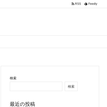
RSS
Feedly
検索
検索
最近の投稿