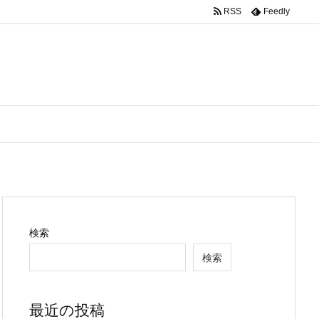
RSS
Feedly
検索
検索
最近の投稿