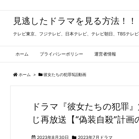
見逃したドラマを見る方法！！
テレビ東京、フジテレビ、日本テレビ、テレビ朝日、TBSテレ
ホーム
プライバシーポリシー
運営者情報
ホーム
>
彼女たちの犯罪5話動画
ドラマ『彼女たちの犯罪』第
じ再放送【“偽装自殺”計画
2023年8月30日
2023年7月ドラマ