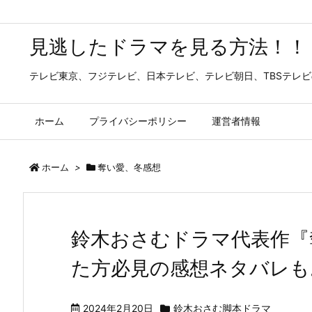
見逃したドラマを見る方法！！
テレビ東京、フジテレビ、日本テレビ、テレビ朝日、TBSテレ
ホーム
プライバシーポリシー
運営者情報
ホーム
>
奪い愛、冬感想
鈴木おさむドラマ代表作『
た方必見の感想ネタバレも
2024年2月20日
鈴木おさむ脚本ドラマ