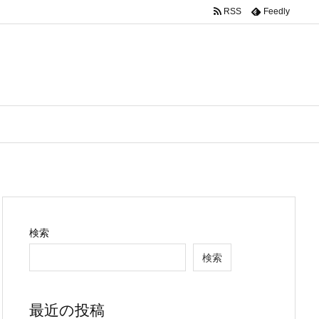
RSS
Feedly
検索
検索
最近の投稿