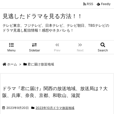
RSS
Feedly
見逃したドラマを見る方法！！
テレビ東京、フジテレビ、日本テレビ、テレビ朝日、TBSテレビの
ドラマ見逃し配信情報！感想やネタバレも！
Menu
Sidebar
Prev
Next
Search
ホーム
>
君に届け放送地域
ドラマ『君に届け』関西の放送地域、放送局は？大
阪、兵庫、奈良、京都、和歌山、滋賀
2023年9月20日
2023年10月ドラマ放送地域