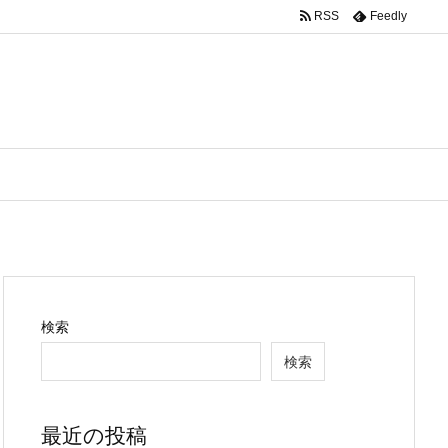
RSS
Feedly
検索
検索
最近の投稿