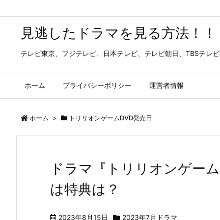
見逃したドラマを見る方法！！
テレビ東京、フジテレビ、日本テレビ、テレビ朝日、TBSテレ
ホーム
プライバシーポリシー
運営者情報
ホーム
>
トリリオンゲームDVD発売日
ドラマ『トリリオンゲーム
は特典は？
2023年8月15日
2023年7月ドラマ