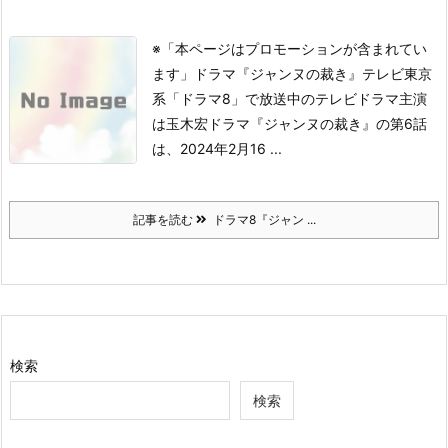
※「本ページはプロモーションが含まれてい
ます」
ドラマ『ジャンヌの裁き』
テレビ東京
系「ドラマ8」で放送中のテレビドラマ
主演
は玉木宏
ドラマ『ジャンヌの裁き』の第6話
は、2024年2月16 ...
記事を読む
ドラマ8『ジャン ...
検索
検索