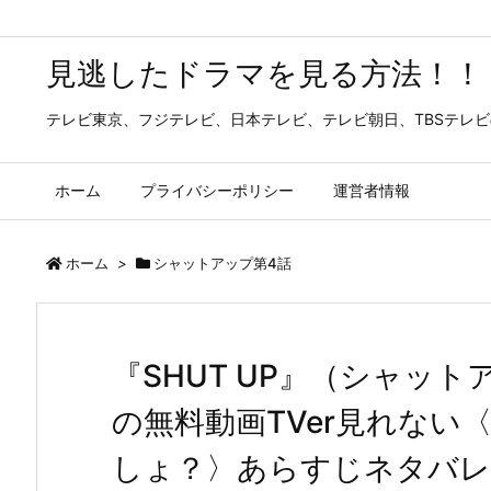
見逃したドラマを見る方法！！
テレビ東京、フジテレビ、日本テレビ、テレビ朝日、TBSテレ
ホーム
プライバシーポリシー
運営者情報
ホーム
>
シャットアップ第4話
『SHUT UP』（シャッ
の無料動画TVer見れない
しょ？〉あらすじネタバレ