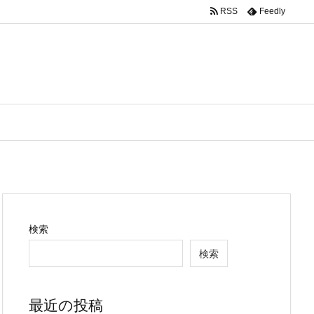
RSS
Feedly
検索
検索
最近の投稿