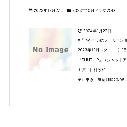
2023年12月27日
2023年10月ドラマVOD
2024年1月23日
※「本ページはプロモーシ
2023年12月スタート〈ド
『SHUT UP』（シャット
主演 仁村紗和
テレ東系 毎週月曜23:06～23